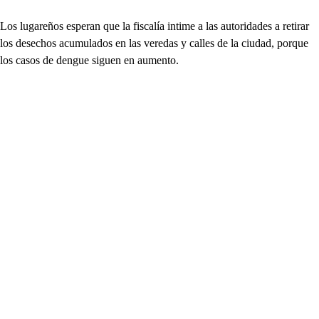
Los lugareños esperan que la fiscalía intime a las autoridades a retirar
los desechos acumulados en las veredas y calles de la ciudad, porque
los casos de dengue siguen en aumento.