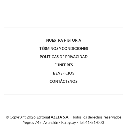
NUESTRA HISTORIA
TÉRMINOS Y CONDICIONES
POLITICAS DE PRIVACIDAD
FÚNEBRES
BENEFICIOS
CONTÁCTENOS
© Copyright
2026
Editorial AZETA S.A.
- Todos los derechos reservados
Yegros 745, Asunción - Paraguay - Tel: 41-51-000