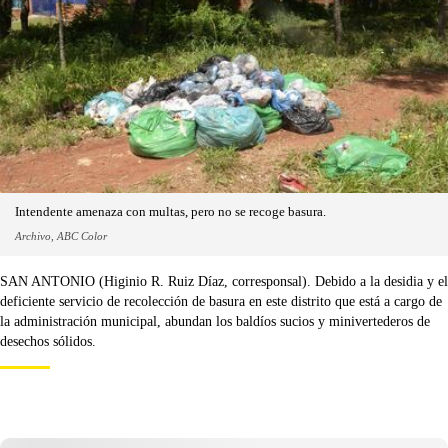
Intendente amenaza con multas, pero no se recoge basura.
Archivo, ABC Color
SAN ANTONIO (Higinio R. Ruiz Díaz, corresponsal). Debido a la desidia y el
deficiente servicio de recolección de basura en este distrito que está a cargo de
la administración municipal, abundan los baldíos sucios y minivertederos de
desechos sólidos.