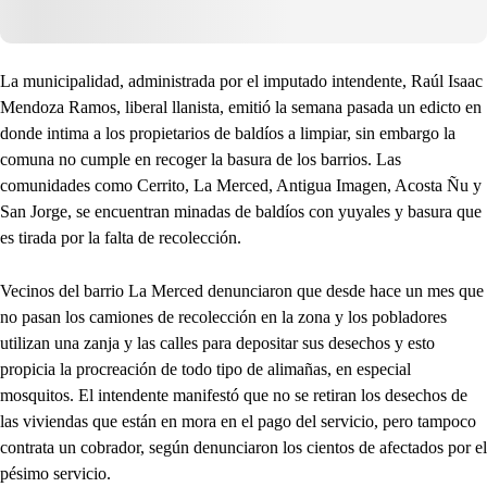
La municipalidad, administrada por el imputado intendente, Raúl Isaac
Mendoza Ramos, liberal llanista, emitió la semana pasada un edicto en
donde intima a los propietarios de baldíos a limpiar, sin embargo la
comuna no cumple en recoger la basura de los barrios. Las
comunidades como Cerrito, La Merced, Antigua Imagen, Acosta Ñu y
San Jorge, se encuentran minadas de baldíos con yuyales y basura que
es tirada por la falta de recolección.
Vecinos del barrio La Merced denunciaron que desde hace un mes que
no pasan los camiones de recolección en la zona y los pobladores
utilizan una zanja y las calles para depositar sus desechos y esto
propicia la procreación de todo tipo de alimañas, en especial
mosquitos. El intendente manifestó que no se retiran los desechos de
las viviendas que están en mora en el pago del servicio, pero tampoco
contrata un cobrador, según denunciaron los cientos de afectados por el
pésimo servicio.