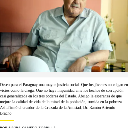
Deseo para el Paraguay una mayor justicia social. Que los jóvenes no caigan en
vicios como la droga. Que no haya impunidad ante los hechos de corrupción
casi generalizada en los tres poderes del Estado. Abrigo la esperanza de que
mejore la calidad de vida de la mitad de la población, sumida en la pobreza.
Así afirmó el creador de la Cruzada de la Amistad, Dr. Ramón Artemio
Bracho.
POR
ELVIRA OLMEDO ZORRILLA