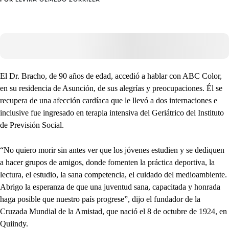
El Dr. Bracho, de 90 años de edad, accedió a hablar con ABC Color,
en su residencia de Asunción, de sus alegrías y preocupaciones. Él se
recupera de una afección cardíaca que le llevó a dos internaciones e
inclusive fue ingresado en terapia intensiva del Geriátrico del Instituto
de Previsión Social.
“No quiero morir sin antes ver que los jóvenes estudien y se dediquen
a hacer grupos de amigos, donde fomenten la práctica deportiva, la
lectura, el estudio, la sana competencia, el cuidado del medioambiente.
Abrigo la esperanza de que una juventud sana, capacitada y honrada
haga posible que nuestro país progrese”, dijo el fundador de la
Cruzada Mundial de la Amistad, que nació el 8 de octubre de 1924, en
Quiindy.