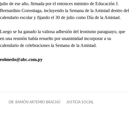
julio de ese año, firmada por el entonces ministro de Educación J.
Bernardino Gorostiaga, incluyendo la Semana de la Amistad dentro del
calendario escolar y fijando el 30 de julio como Día de la Amistad.
Luego se ha ganado la valiosa adhesión del leonismo paraguayo, que
en una reunión había resuelto por unanimidad incorporar a su
calendario de celebraciones la Semana de la Amistad.
eolmedo@abc.com.py
DR. RAMÓN ARTEMIO BRACHO
JUSTICIA SOCIAL