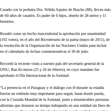
Casado con la pediatra Dra. Nélida Aquino de Bracho (88), llevan más
de 60 años de casados. Es padre de 6 hijos, abuelo de 28 nietos y 11
bisnietos.
Resaltó como un hecho trascendental la aprobación por unanimidad
(192 votos), en el año del Bicentenario de la patria (mayo de 2011), de
la resolución de la Organización de las Naciones Unidas para incluir
en el calendario de fechas conmemorativas el 30 de julio.
Recordó la reciente visita a nuestro país del secretario general de la
ONU, Ban Ki-moon (25 y 26 de febrero), en cuyo mandato fue
aprobado el Día Internacional de la Amistad.
“La presencia en el Paraguay y el diálogo con él durante su estadía
fueron un estímulo muy importante para seguir, hasta donde pueda,
con la Cruzada Mundial de la Amistad, junto a innumerables personas
altruistas que donaron su tiempo trabajando en una entidad sin fines de