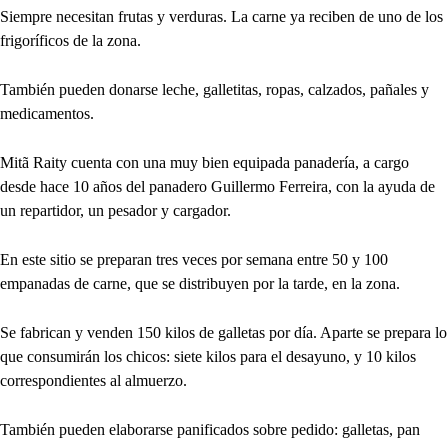
Siempre necesitan frutas y verduras. La carne ya reciben de uno de los
frigoríficos de la zona.
También pueden donarse leche, galletitas, ropas, calzados, pañales y
medicamentos.
Mitã Raity cuenta con una muy bien equipada panadería, a cargo
desde hace 10 años del panadero Guillermo Ferreira, con la ayuda de
un repartidor, un pesador y cargador.
En este sitio se preparan tres veces por semana entre 50 y 100
empanadas de carne, que se distribuyen por la tarde, en la zona.
Se fabrican y venden 150 kilos de galletas por día. Aparte se prepara lo
que consumirán los chicos: siete kilos para el desayuno, y 10 kilos
correspondientes al almuerzo.
También pueden elaborarse panificados sobre pedido: galletas, pan