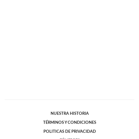
NUESTRA HISTORIA
TÉRMINOS Y CONDICIONES
POLITICAS DE PRIVACIDAD