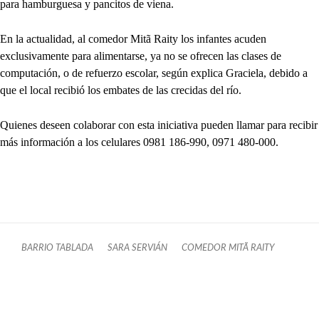
para hamburguesa y pancitos de viena.
En la actualidad, al comedor Mitã Raity los infantes acuden
exclusivamente para alimentarse, ya no se ofrecen las clases de
computación, o de refuerzo escolar, según explica Graciela, debido a
que el local recibió los embates de las crecidas del río.
Quienes deseen colaborar con esta iniciativa pueden llamar para recibir
más información a los celulares 0981 186-990, 0971 480-000.
BARRIO TABLADA
SARA SERVIÁN
COMEDOR MITÃ RAITY