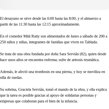
El desayuno se sirve desde las 6:00 hasta las 8:00, y el almuerzo a
partir de las 11:30 hasta las 12:15 aproximadamente.
En el comedor Mitã Raity son alimentados de lunes a sábado de 200 a
250 niños y niñas, integrantes de familias que viven en Tablada.
Se trata de una obra fundada por doña Sara Servián (82), quien desde
hace unos años se encuentra enferma; sufre de artrosis reumática.
Además, le afectó una trombosis en una pierna, y hoy se moviliza en
silla de ruedas.
Su sobrina, Graciela Servián, tomó el mando de la obra, y ella explica
que la tarea es posible gracias al apoyo de solidarias personas y
empresas que colaboran para el bien de la infancia.