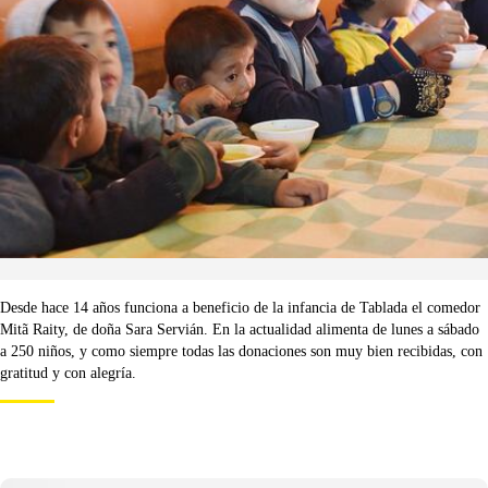
Desde hace 14 años funciona a beneficio de la infancia de Tablada el comedor
Mitã Raity, de doña Sara Servián. En la actualidad alimenta de lunes a sábado
a 250 niños, y como siempre todas las donaciones son muy bien recibidas, con
gratitud y con alegría.