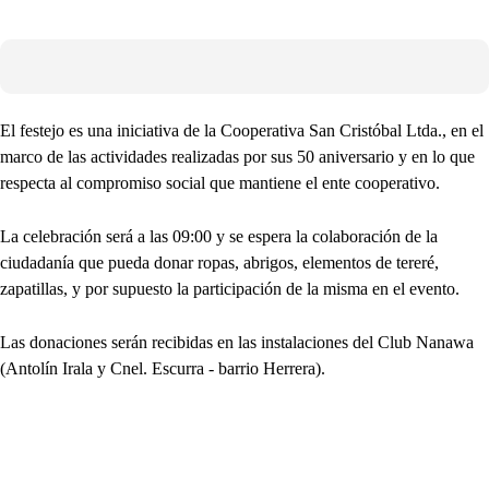
El festejo es una iniciativa de la Cooperativa San Cristóbal Ltda., en el
marco de las actividades realizadas por sus 50 aniversario y en lo que
respecta al compromiso social que mantiene el ente cooperativo.
La celebración será a las 09:00 y se espera la colaboración de la
ciudadanía que pueda donar ropas, abrigos, elementos de tereré,
zapatillas, y por supuesto la participación de la misma en el evento.
Las donaciones serán recibidas en las instalaciones del Club Nanawa
(Antolín Irala y Cnel. Escurra - barrio Herrera).