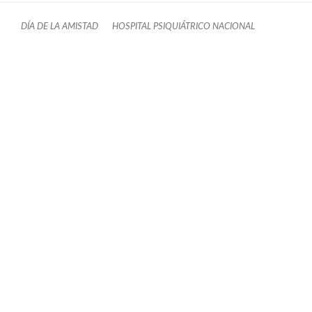
DÍA DE LA AMISTAD
HOSPITAL PSIQUIÁTRICO NACIONAL