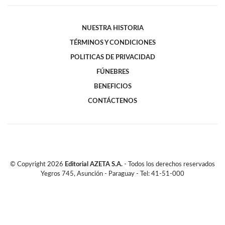
NUESTRA HISTORIA
TÉRMINOS Y CONDICIONES
POLITICAS DE PRIVACIDAD
FÚNEBRES
BENEFICIOS
CONTÁCTENOS
© Copyright
2026
Editorial AZETA S.A.
- Todos los derechos reservados
Yegros 745, Asunción - Paraguay - Tel: 41-51-000