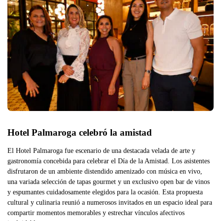
Hotel Palmaroga celebró la amistad 
El Hotel Palmaroga fue escenario de una destacada velada de arte y
gastronomía concebida para celebrar el Día de la Amistad. Los asistentes
disfrutaron de un ambiente distendido amenizado con música en vivo,
una variada selección de tapas gourmet y un exclusivo open bar de vinos
y espumantes cuidadosamente elegidos para la ocasión. Esta propuesta
cultural y culinaria reunió a numerosos invitados en un espacio ideal para
compartir momentos memorables y estrechar vínculos afectivos