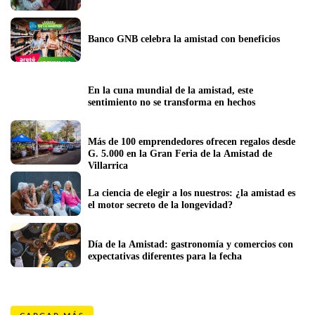
Banco GNB celebra la amistad con beneficios
En la cuna mundial de la amistad, este    
sentimiento no se transforma en hechos
Más de 100 emprendedores ofrecen regalos desde 
G. 5.000 en la Gran Feria de la Amistad de 
Villarrica
La ciencia de elegir a los nuestros: ¿la amistad es 
el motor secreto de la longevidad?
Día de la Amistad: gastronomía y comercios con 
expectativas diferentes para la fecha 