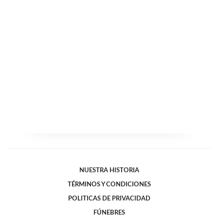
NUESTRA HISTORIA
TÉRMINOS Y CONDICIONES
POLITICAS DE PRIVACIDAD
FÚNEBRES