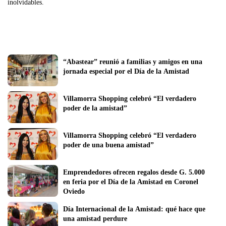
inolvidables.
“Abastear” reunió a familias y amigos en una 
jornada especial por el Día de la Amistad
Villamorra Shopping celebró “El verdadero 
poder de la amistad”
Villamorra Shopping celebró “El verdadero 
poder de una buena amistad”
Emprendedores ofrecen regalos desde G. 5.000 
en feria por el Día de la Amistad en Coronel 
Oviedo
Día Internacional de la Amistad: qué hace que 
una amistad perdure