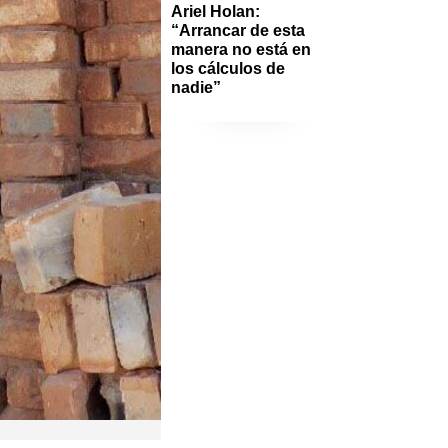
Ariel Holan: 
“Arrancar de esta 
manera no está en 
los cálculos de 
nadie”