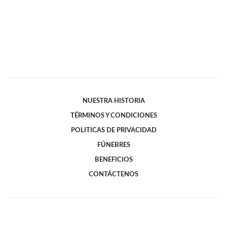
NUESTRA HISTORIA
TÉRMINOS Y CONDICIONES
POLITICAS DE PRIVACIDAD
FÚNEBRES
BENEFICIOS
CONTÁCTENOS