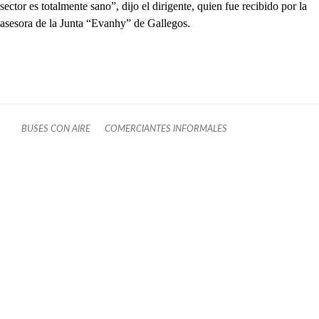
sector es totalmente sano”, dijo el dirigente, quien fue recibido por la
asesora de la Junta “Evanhy” de Gallegos.
BUSES CON AIRE
COMERCIANTES INFORMALES