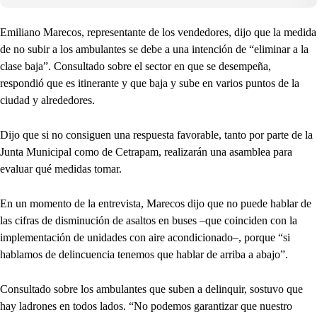
Emiliano Marecos, representante de los vendedores, dijo que la medida
de no subir a los ambulantes se debe a una intención de “eliminar a la
clase baja”. Consultado sobre el sector en que se desempeña,
respondió que es itinerante y que baja y sube en varios puntos de la
ciudad y alrededores.
Dijo que si no consiguen una respuesta favorable, tanto por parte de la
Junta Municipal como de Cetrapam, realizarán una asamblea para
evaluar qué medidas tomar.
En un momento de la entrevista, Marecos dijo que no puede hablar de
las cifras de disminución de asaltos en buses –que coinciden con la
implementación de unidades con aire acondicionado–, porque “si
hablamos de delincuencia tenemos que hablar de arriba a abajo”.
Consultado sobre los ambulantes que suben a delinquir, sostuvo que
hay ladrones en todos lados. “No podemos garantizar que nuestro