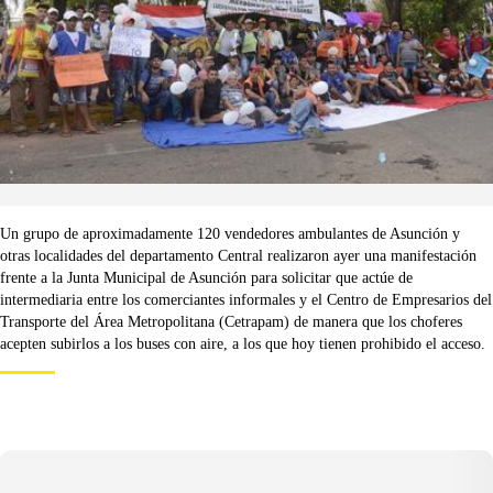
Un grupo de aproximadamente 120 vendedores ambulantes de Asunción y
otras localidades del departamento Central realizaron ayer una manifestación
frente a la Junta Municipal de Asunción para solicitar que actúe de
intermediaria entre los comerciantes informales y el Centro de Empresarios del
Transporte del Área Metropolitana (Cetrapam) de manera que los choferes
acepten subirlos a los buses con aire, a los que hoy tienen prohibido el acceso.