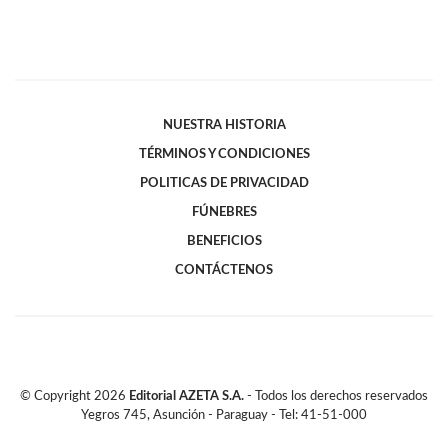
NUESTRA HISTORIA
TÉRMINOS Y CONDICIONES
POLITICAS DE PRIVACIDAD
FÚNEBRES
BENEFICIOS
CONTÁCTENOS
© Copyright
2026
Editorial AZETA S.A.
- Todos los derechos reservados
Yegros 745, Asunción - Paraguay - Tel: 41-51-000