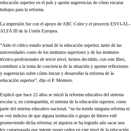
educación superior en el país y aporta sugerencias de cómo encarar
trabajos para la reforma.
La impresión fue con el apoyo de ABC Color y el proyecto ESVI-AL-
ALFA III de la Unión Europea.
“Ante el crítico estado actual de la educación superior, tanto de las
universidades como de los institutos superiores y de los institutos
técnico-profesionales de tercer nivel, hemos decidido, con este libro,
contribuir a la toma de conciencia de la situación y aportar reflexiones
y sugerencias sobre cómo iniciar y desarrollar la reforma de la
educación superior”, dijo el P. Montero.
Explicó que hace 22 años se inició la reforma educativa del sistema
escolar y, en contrapartida, el sistema de la educación superior, como
parte del sistema educativo nacional, “no ha tenido ninguna reforma ni
se ven indicios de que alguna institución o grupo de líderes esté
promoviendo dicha reforma; ni siquiera se ha logrado aún sacar una
ley consensuada que intente poner orden en este nivel de la educación