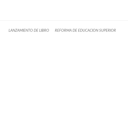
LANZAMIENTO DE LIBRO
REFORMA DE EDUCACION SUPERIOR