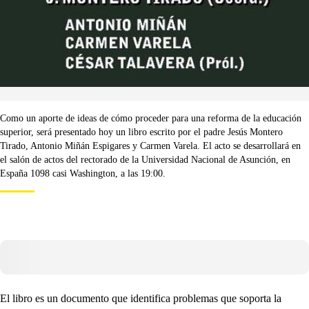
Como un aporte de ideas de cómo proceder para una reforma de la educación
superior, será presentado hoy un libro escrito por el padre Jesús Montero
Tirado, Antonio Miñán Espigares y Carmen Varela. El acto se desarrollará en
el salón de actos del rectorado de la Universidad Nacional de Asunción, en
España 1098 casi Washington, a las 19:00.
El libro es un documento que identifica problemas que soporta la