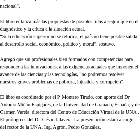
nacional”.
El libro enfatiza más las propuestas de posibles rutas a seguir que en el
diagnóstico y la crítica a la situación actual.
“Si la educación superior no se reforma, el país no tiene posible salida
al desarrollo social, económico, político y moral”, sostuvo.
Agregó que sin profesionales bien formados con competencias para
responder a las innovaciones, a las exigencias actuales que imponen el
avance de las ciencias y las tecnologías, “no podremos resolver
nuestros graves problemas de pobreza, injusticia y corrupción”.
El libro es coordinado por el P. Montero Tirado, con aporte del Dr.
Antonio Miñán Espigares, de la Universidad de Granada, España, y de
Carmen Varela, directora del Centro de Educación Virtual de la UNA .
El prólogo es del Dr. César Talavera. La presentación estará a cargo
del rector de la UNA, Ing. Agrón. Pedro González.