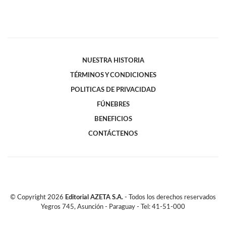
NUESTRA HISTORIA
TÉRMINOS Y CONDICIONES
POLITICAS DE PRIVACIDAD
FÚNEBRES
BENEFICIOS
CONTÁCTENOS
© Copyright
2026
Editorial AZETA S.A.
- Todos los derechos reservados
Yegros 745, Asunción - Paraguay - Tel: 41-51-000