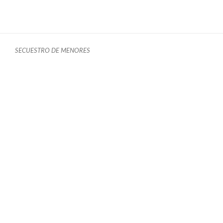
SECUESTRO DE MENORES