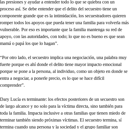
las presiones y ayudar a entender todo lo que se quiebra con un
proceso así. Se debe entender que el delito del secuestro tiene un
componente grande que es la intimidación, los secuestradores quieren
romper todos los apoyos que pueda tener una familia para volverla más
vulnerable. Por eso es importante que la familia mantenga su red de
apoyo, con las autoridades, con todo; lo que no es bueno es que sean
mamá o papá los que lo hagan”.
“Por otro lado, el secuestro implica una negociación, una palabra muy
fuerte porque es ahí donde el delito tiene mayor impacto emocional
porque se pone a la persona, al individuo, como un objeto en donde se
entra a negociar, a ponerle precio, es lo que se hace difícil
comprender”.
Dary Lucía es terminante: los efectos posteriores de un secuestro son
de largo alcance y no solo para la víctima directa, sino también para
toda la familia. Impacta inclusive a otras familias que tienen miedo de
terminar también siendo próximas víctimas. El secuestro termina, sí
termina cuando una persona y la sociedad y el grupo familiar son