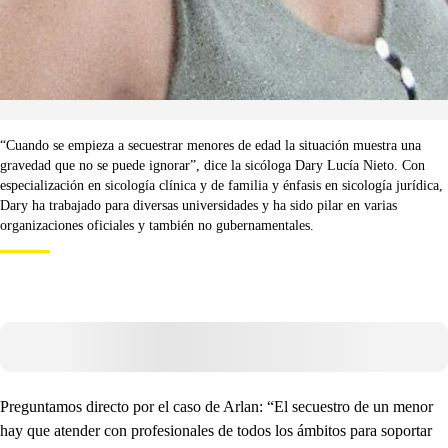
“Cuando se empieza a secuestrar menores de edad la situación muestra una
gravedad que no se puede ignorar”, dice la sicóloga Dary Lucía Nieto. Con
especialización en sicología clínica y de familia y énfasis en sicología jurídica,
Dary ha trabajado para diversas universidades y ha sido pilar en varias
organizaciones oficiales y también no gubernamentales.
Preguntamos directo por el caso de Arlan: “El secuestro de un menor
hay que atender con profesionales de todos los ámbitos para soportar