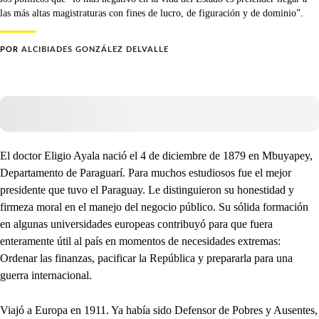
las más altas magistraturas con fines de lucro, de figuración y de dominio”.
POR
ALCIBIADES GONZÁLEZ DELVALLE
El doctor Eligio Ayala nació el 4 de diciembre de 1879 en Mbuyapey,
Departamento de Paraguarí. Para muchos estudiosos fue el mejor
presidente que tuvo el Paraguay. Le distinguieron su honestidad y
firmeza moral en el manejo del negocio público. Su sólida formación
en algunas universidades europeas contribuyó para que fuera
enteramente útil al país en momentos de necesidades extremas:
Ordenar las finanzas, pacificar la República y prepararla para una
guerra internacional.
Viajó a Europa en 1911. Ya había sido Defensor de Pobres y Ausentes,