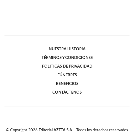
NUESTRA HISTORIA
TÉRMINOS Y CONDICIONES
POLITICAS DE PRIVACIDAD
FÚNEBRES
BENEFICIOS
CONTÁCTENOS
© Copyright
2026
Editorial AZETA S.A.
- Todos los derechos reservados