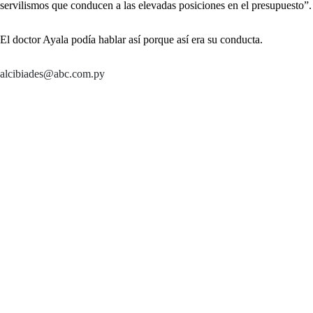
servilismos que conducen a las elevadas posiciones en el presupuesto”.
El doctor Ayala podía hablar así porque así era su conducta.
alcibiades@abc.com.py