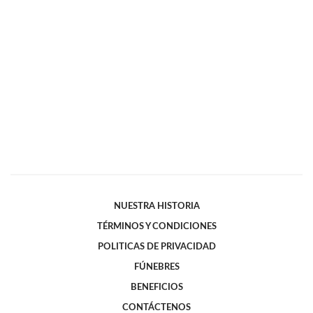
NUESTRA HISTORIA
TÉRMINOS Y CONDICIONES
POLITICAS DE PRIVACIDAD
FÚNEBRES
BENEFICIOS
CONTÁCTENOS