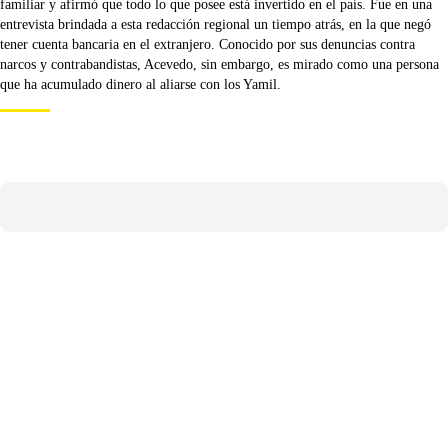
familiar y afirmó que todo lo que posee está invertido en el país. Fue en una
entrevista brindada a esta redacción regional un tiempo atrás, en la que negó
tener cuenta bancaria en el extranjero. Conocido por sus denuncias contra
narcos y contrabandistas, Acevedo, sin embargo, es mirado como una persona
que ha acumulado dinero al aliarse con los Yamil.