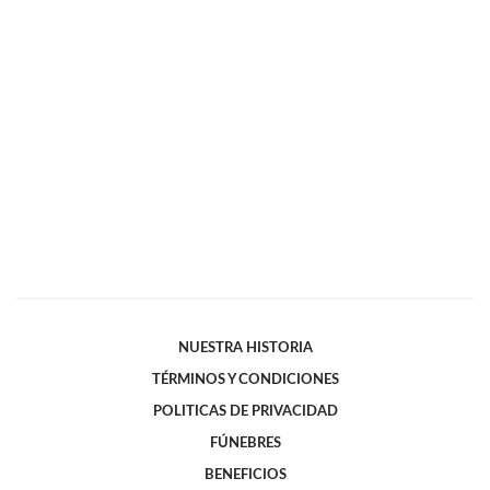
NUESTRA HISTORIA
TÉRMINOS Y CONDICIONES
POLITICAS DE PRIVACIDAD
FÚNEBRES
BENEFICIOS