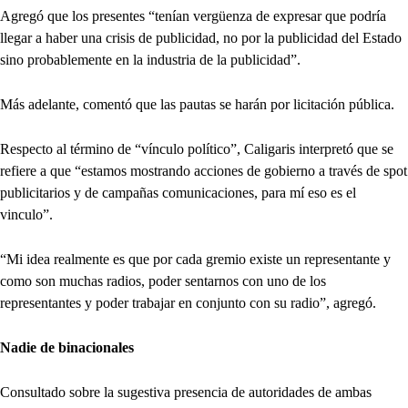
Agregó que los presentes “tenían vergüenza de expresar que podría
llegar a haber una crisis de publicidad, no por la publicidad del Estado
sino probablemente en la industria de la publicidad”.
Más adelante, comentó que las pautas se harán por licitación pública.
Respecto al término de “vínculo político”, Caligaris interpretó que se
refiere a que “estamos mostrando acciones de gobierno a través de spot
publicitarios y de campañas comunicaciones, para mí eso es el
vinculo”.
“Mi idea realmente es que por cada gremio existe un representante y
como son muchas radios, poder sentarnos con uno de los
representantes y poder trabajar en conjunto con su radio”, agregó.
Nadie de binacionales
Consultado sobre la sugestiva presencia de autoridades de ambas