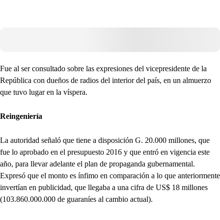
Fue al ser consultado sobre las expresiones del vicepresidente de la
República con dueños de radios del interior del país, en un almuerzo
que tuvo lugar en la víspera.
Reingeniería
La autoridad señaló que tiene a disposición G. 20.000 millones, que
fue lo aprobado en el presupuesto 2016 y que entró en vigencia este
año, para llevar adelante el plan de propaganda gubernamental.
Expresó que el monto es ínfimo en comparación a lo que anteriormente
invertían en publicidad, que llegaba a una cifra de US$ 18 millones
(103.860.000.000 de guaraníes al cambio actual).