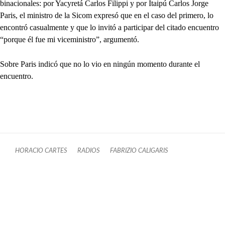
binacionales: por Yacyretá Carlos Filippi y por Itaipú Carlos Jorge
Paris, el ministro de la Sicom expresó que en el caso del primero, lo
encontró casualmente y que lo invitó a participar del citado encuentro
“porque él fue mi viceministro”, argumentó.
Sobre Paris indicó que no lo vio en ningún momento durante el
encuentro.
HORACIO CARTES
RADIOS
FABRIZIO CALIGARIS