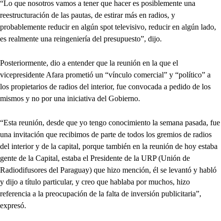
“Lo que nosotros vamos a tener que hacer es posiblemente una
reestructuración de las pautas, de estirar más en radios, y
probablemente reducir en algún spot televisivo, reducir en algún lado,
es realmente una reingeniería del presupuesto”, dijo.
Posteriormente, dio a entender que la reunión en la que el
vicepresidente Afara prometió un “vínculo comercial” y “político” a
los propietarios de radios del interior, fue convocada a pedido de los
mismos y no por una iniciativa del Gobierno.
“Esta reunión, desde que yo tengo conocimiento la semana pasada, fue
una invitación que recibimos de parte de todos los gremios de radios
del interior y de la capital, porque también en la reunión de hoy estaba
gente de la Capital, estaba el Presidente de la URP (Unión de
Radiodifusores del Paraguay) que hizo mención, él se levantó y habló
y dijo a título particular, y creo que hablaba por muchos, hizo
referencia a la preocupación de la falta de inversión publicitaria”,
expresó.