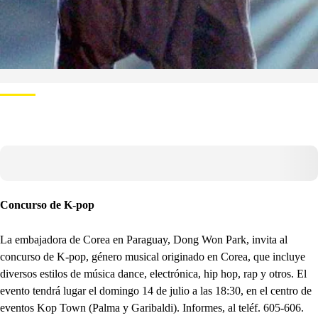
Concurso de K-pop
La embajadora de Corea en Paraguay, Dong Won Park, invita al
concurso de K-pop, género musical originado en Corea, que incluye
diversos estilos de música dance, electrónica, hip hop, rap y otros. El
evento tendrá lugar el domingo 14 de julio a las 18:30, en el centro de
eventos Kop Town (Palma y Garibaldi). Informes, al teléf. 605-606.