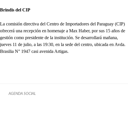
Brindis del CIP
La comisión directiva del Centro de Importadores del Paraguay (CIP)
ofrecerá una recepción en homenaje a Max Haber, por sus 15 años de
gestión como presidente de la institución. Se desarrollará mañana,
jueves 11 de julio, a las 19:30, en la sede del centro, ubicada en Avda.
Brasilia N° 1947 casi avenida Artigas.
AGENDA SOCIAL