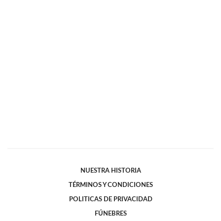
NUESTRA HISTORIA
TÉRMINOS Y CONDICIONES
POLITICAS DE PRIVACIDAD
FÚNEBRES