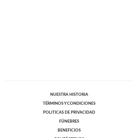
NUESTRA HISTORIA
TÉRMINOS Y CONDICIONES
POLITICAS DE PRIVACIDAD
FÚNEBRES
BENEFICIOS