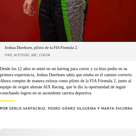
Joshua Duerksen, piloto de la FIA Fórmula 2.
IVAN_ACEVEDO_ABC_COLOR
Desde los 12 años se sentó en un karting para correr y ya hizo podio en su
primera experiencia, Joshua Duerksen sabía que estaba en el camino correcto.
Ahora compite de manera exitosa como piloto de la FIA Fórmula 2, junto al
equipo de origen alemán AIX Racing, que le dio la oportunidad de seguir
cosechando logros en su ascendente carrera deportiva.
POR
DERLIS SANTACRUZ
,
PEDRO GÓMEZ SILGUEIRA
Y
MARTA ESCURRA