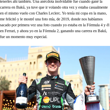
tenerles ahí también. Una anécdota inolvidable fue cuando gané la
carrera en Bakú, ya tuve que ir volando otra vez y estaba casualmente
en el mismo vuelo con Charles Leclerc. Yo tenía mi copa en la mano,
me felicitó y le mostré una foto mía, de 2019, donde nos habíamos
sacado por primera vez una foto cuando yo estaba en la Fórmula 4 y él
en Ferrari, y ahora yo en la Fórmula 2, ganando una carrera en Bakú,
fue un momento muy especial.