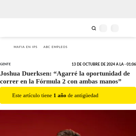
MAFIA EN IPS
ABC EMPLEOS
GENTE
13 DE OCTUBRE DE 2024 A LA - 01:06
Joshua Duerksen: “Agarré la oportunidad de
correr en la Fórmula 2 con ambas manos”
Este artículo tiene
1
año
de antigüedad