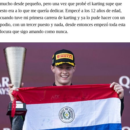
mucho desde pequeño, pero una vez que probé el karting supe que
esto era a lo que me quería dedicar. Empecé a los 12 años de edad,
cuando tuve mi primera carrera de karting y ya lo pude hacer con un
podio, con un tercer puesto y nada, desde entonces empezó toda esta
locura que sigo amando como nunca.