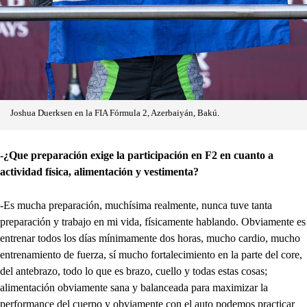
Joshua Duerksen en la FIA Fórmula 2, Azerbaiyán, Bakú.
-¿Que preparación exige la participación en F2 en cuanto a
actividad física, alimentación y vestimenta?
-Es mucha preparación, muchísima realmente, nunca tuve tanta
preparación y trabajo en mi vida, físicamente hablando. Obviamente es
entrenar todos los días mínimamente dos horas, mucho cardio, mucho
entrenamiento de fuerza, sí mucho fortalecimiento en la parte del core,
del antebrazo, todo lo que es brazo, cuello y todas estas cosas;
alimentación obviamente sana y balanceada para maximizar la
performance del cuerpo y obviamente con el auto podemos practicar