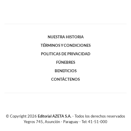
NUESTRA HISTORIA
TÉRMINOS Y CONDICIONES
POLITICAS DE PRIVACIDAD
FÚNEBRES
BENEFICIOS
CONTÁCTENOS
© Copyright
2026
Editorial AZETA S.A.
- Todos los derechos reservados
Yegros 745, Asunción - Paraguay - Tel: 41-51-000