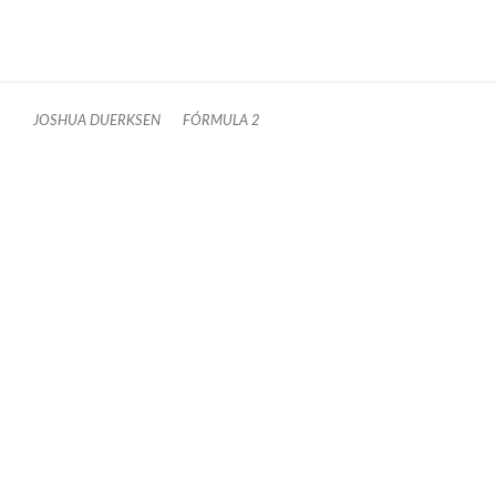
JOSHUA DUERKSEN
FÓRMULA 2