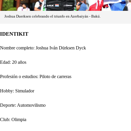
Joshua Duerksen celebrando el triunfo en Azerbaiyán - Bakú.
IDENTIKIT
Nombre completo: Joshua Iván Dürksen Dyck
Edad: 20 años
Profesión o estudios: Piloto de carreras
Hobby: Simulador
Deporte: Automovilismo
Club: Olimpia