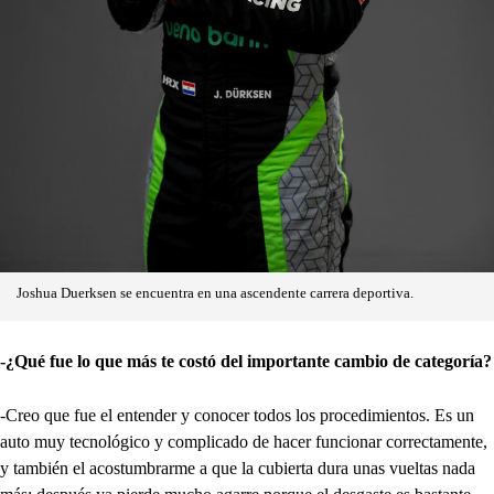
Joshua Duerksen se encuentra en una ascendente carrera deportiva.
-¿Qué fue lo que más te costó del importante cambio de categoría?
-Creo que fue el entender y conocer todos los procedimientos. Es un
auto muy tecnológico y complicado de hacer funcionar correctamente,
y también el acostumbrarme a que la cubierta dura unas vueltas nada