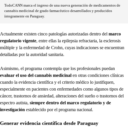
TodoCANN marca el ingreso de una nueva generación de medicamentos de
cannabis medicinal de grado farmacéutico desarrollados y producidos
íntegramente en Paraguay.
Actualmente existen cinco patologías autorizadas dentro del
marco
regulatorio vigente
, entre ellas la epilepsia refractaria, la esclerosis
múltiple y la enfermedad de Crohn, cuyas indicaciones se encuentran
detalladas por la autoridad sanitaria.
Asimismo, el programa contempla que los profesionales puedan
evaluar el uso del cannabis medicinal
en otras condiciones clínicas
cuando la evidencia científica y el criterio médico lo justifiquen,
especialmente en pacientes con enfermedades como algunos tipos de
cáncer, trastornos de ansiedad, alteraciones del sueño o trastornos del
espectro autista,
siempre dentro del marco regulatorio y de
investigación
establecido por el programa nacional.
Generar evidencia científica desde Paraguay