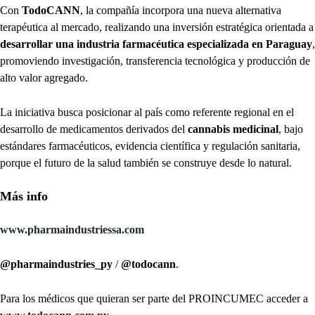
Con
TodoCANN
, la compañía incorpora una nueva alternativa
terapéutica al mercado, realizando una inversión estratégica orientada a
desarrollar una industria farmacéutica especializada en Paraguay
,
promoviendo investigación, transferencia tecnológica y producción de
alto valor agregado.
La iniciativa busca posicionar al país como referente regional en el
desarrollo de medicamentos derivados del
cannabis medicinal
, bajo
estándares farmacéuticos, evidencia científica y regulación sanitaria,
porque el futuro de la salud también se construye desde lo natural.
Más info
www.pharmaindustriessa.com
@pharmaindustries_py
/
@todocann
.
Para los médicos que quieran ser parte del PROINCUMEC acceder a