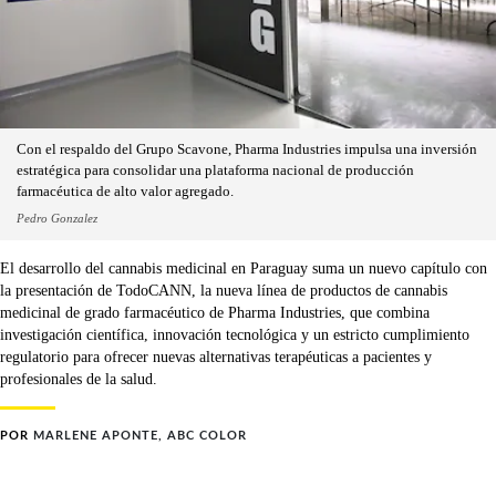
Con el respaldo del Grupo Scavone, Pharma Industries impulsa una inversión
estratégica para consolidar una plataforma nacional de producción
farmacéutica de alto valor agregado.
Pedro Gonzalez
El desarrollo del cannabis medicinal en Paraguay suma un nuevo capítulo con
la presentación de TodoCANN, la nueva línea de productos de cannabis
medicinal de grado farmacéutico de Pharma Industries, que combina
investigación científica, innovación tecnológica y un estricto cumplimiento
regulatorio para ofrecer nuevas alternativas terapéuticas a pacientes y
profesionales de la salud.
POR
MARLENE APONTE, ABC COLOR