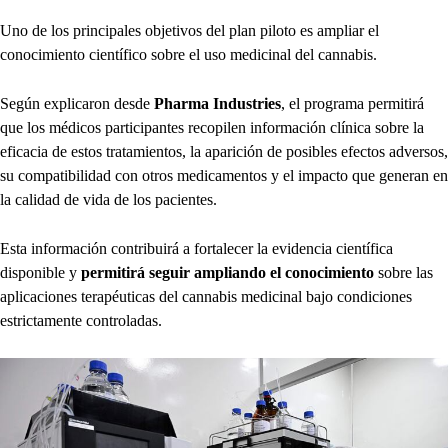
Uno de los principales objetivos del plan piloto es ampliar el
conocimiento científico sobre el uso medicinal del cannabis.
Según explicaron desde
Pharma Industries
, el programa permitirá
que los médicos participantes recopilen información clínica sobre la
eficacia de estos tratamientos, la aparición de posibles efectos adversos,
su compatibilidad con otros medicamentos y el impacto que generan en
la calidad de vida de los pacientes.
Esta información contribuirá a fortalecer la evidencia científica
disponible y
permitirá seguir ampliando el conocimiento
sobre las
aplicaciones terapéuticas del cannabis medicinal bajo condiciones
estrictamente controladas.