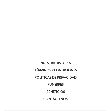
NUESTRA HISTORIA
TÉRMINOS Y CONDICIONES
POLITICAS DE PRIVACIDAD
FÚNEBRES
BENEFICIOS
CONTÁCTENOS