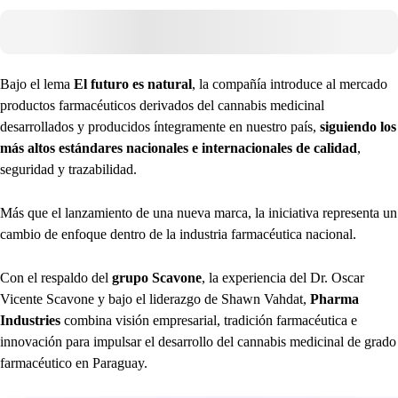
Bajo el lema
El futuro es natural
, la compañía introduce al mercado
productos farmacéuticos derivados del cannabis medicinal
desarrollados y producidos íntegramente en nuestro país,
siguiendo los
más altos estándares nacionales e internacionales de calidad
,
seguridad y trazabilidad.
Más que el lanzamiento de una nueva marca, la iniciativa representa un
cambio de enfoque dentro de la industria farmacéutica nacional.
Con el respaldo del
grupo Scavone
, la experiencia del Dr. Oscar
Vicente Scavone y bajo el liderazgo de Shawn Vahdat,
Pharma
Industries
combina visión empresarial, tradición farmacéutica e
innovación para impulsar el desarrollo del cannabis medicinal de grado
farmacéutico en Paraguay.