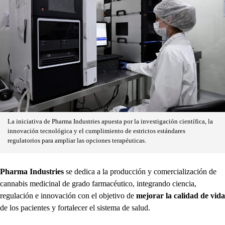
La iniciativa de Pharma Industries apuesta por la investigación científica, la
innovación tecnológica y el cumplimiento de estrictos estándares
regulatorios para ampliar las opciones terapéuticas.
Pharma Industries
se dedica a la producción y comercialización de
cannabis medicinal de grado farmacéutico, integrando ciencia,
regulación e innovación con el objetivo de
mejorar la calidad de vida
de los pacientes y fortalecer el sistema de salud.