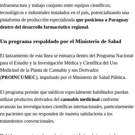
infraestructura y trabajo conjunto entre equipos científicos,
tecnológicos e industriales instalados en el país, potencializando una
plataforma de producción especializada
que posiciona a Paraguay
dentro del desarrollo farmacéutico regional
.
Un programa respaldado por el Ministerio de Salud
El lanzamiento de esta línea se enmarca dentro del Programa Nacional
para el Estudio y la Investigación Médica y Científica del Uso
Medicinal de la Planta de Cannabis y sus Derivados
(
PROINCUMEC
), impulsado por el Ministerio de Salud Pública.
El programa permite que médicos especialmente habilitados puedan
utilizar productos derivados del
cannabis medicinal
conforme
avanzan las investigaciones científicas internacionales, particularmente
en pacientes que no responden de manera satisfactoria a los
tratamientos convencionales.