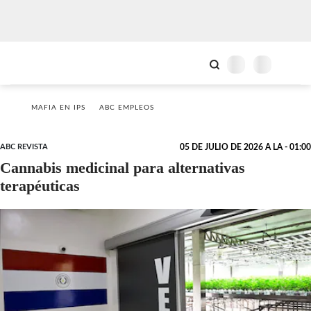
MAFIA EN IPS
ABC EMPLEOS
ABC REVISTA
05 DE JULIO DE 2026 A LA - 01:00
Cannabis medicinal para alternativas
terapéuticas