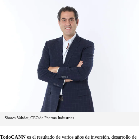
Shawn Vahdat, CEO de Pharma Industries.
TodoCANN
es el resultado de varios años de inversión, desarrollo de