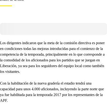
Los dirigentes indicaron que la meta de la comisión directiva es poner
en condiciones todas las mejoras introducidas para el comienzo de la
competencia de la temporada, principalmente en lo que corresponde a
la comodidad de los aficionados para los partidos que se juegan en
Liberación, ya sea para los seguidores del equipo local como también
los visitantes.
Con la habilitación de la nueva gradería el estadio tendrá una
capacidad para unos 4.000 aficionados, incluyendo la parte norte que
ya fue habilitada para la temporada 2017 por los representantes de la
APF.