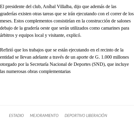
El presidente del club, Aníbal Villalba, dijo que además de las
graderías existen otras tareas que se irán ejecutando con el correr de los
meses. Estos complementos consistirían en la construcción de salones
debajo de la gradería oeste que serán utilizados como camarines para
árbitros y equipos local y visitante, explicó.
Refirió que los trabajos que se están ejecutando en el recinto de la
entidad se llevan adelante a través de un aporte de G. 1.000 millones
otorgado por la Secretaría Nacional de Deportes (SND), que incluye
las numerosas obras complementarias
ESTADIO
MEJORAMIENTO
DEPORTIVO LIBERACIÓN