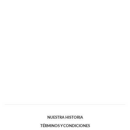
NUESTRA HISTORIA
TÉRMINOS Y CONDICIONES