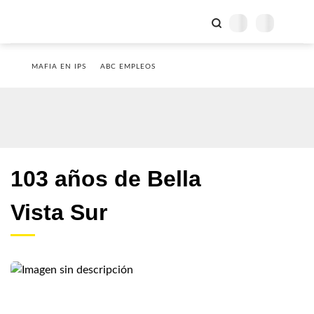
MAFIA EN IPS
ABC EMPLEOS
103 años de Bella
Vista Sur