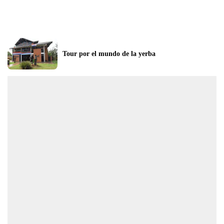
Tour por el mundo de la yerba