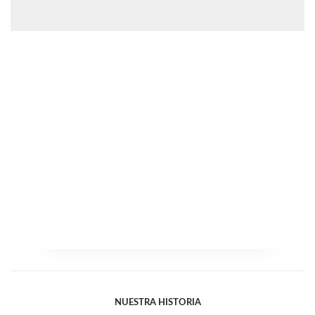
NUESTRA HISTORIA