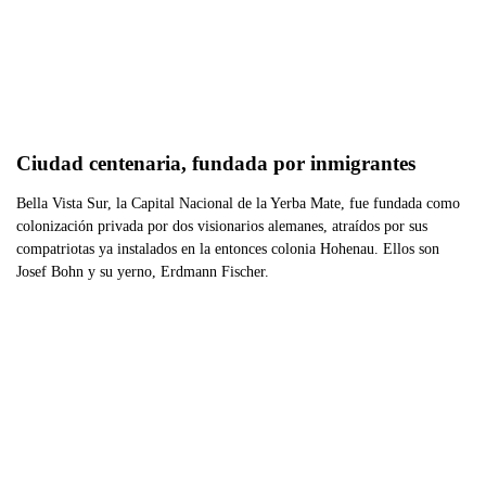
Ciudad centenaria, fundada por inmigrantes
Bella Vista Sur, la Capital Nacional de la Yerba Mate, fue fundada como
colonización privada por dos visionarios alemanes, atraídos por sus
compatriotas ya instalados en la entonces colonia Hohenau. Ellos son
Josef Bohn y su yerno, Erdmann Fischer.