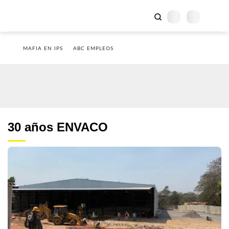
MAFIA EN IPS
ABC EMPLEOS
30 años ENVACO