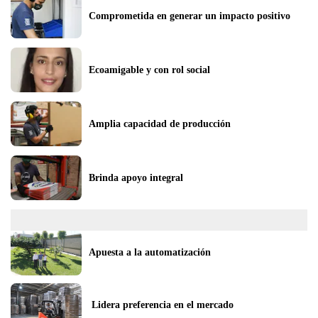
Comprometida en generar un impacto positivo
Ecoamigable y con rol social
Amplia capacidad de producción
Brinda apoyo integral
Apuesta a la automatización
 Lidera preferencia en el mercado