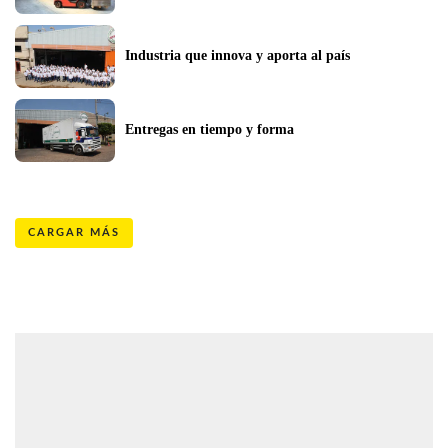
Industria que innova y aporta al país
Entregas en tiempo y forma
CARGAR MÁS