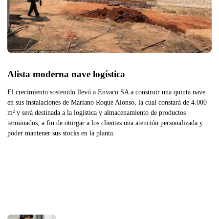
Alista moderna nave logística
El crecimiento sostenido llevó a Envaco SA a construir una quinta nave
en sus instalaciones de Mariano Roque Alonso, la cual constará de 4.000
m² y será destinada a la logística y almacenamiento de productos
terminados, a fin de otorgar a los clientes una atención personalizada y
poder mantener sus stocks en la planta.