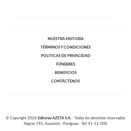
NUESTRA HISTORIA
TÉRMINOS Y CONDICIONES
POLITICAS DE PRIVACIDAD
FÚNEBRES
BENEFICIOS
CONTÁCTENOS
© Copyright
2026
Editorial AZETA S.A.
- Todos los derechos reservados
Yegros 745, Asunción - Paraguay - Tel: 41-51-000