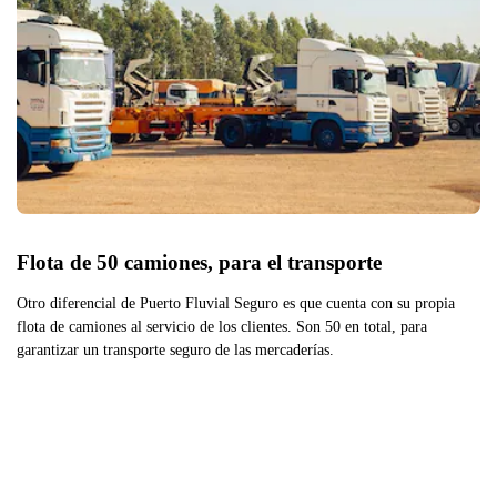
Flota de 50 camiones, para el transporte
Otro diferencial de Puerto Fluvial Seguro es que cuenta con su propia
flota de camiones al servicio de los clientes. Son 50 en total, para
garantizar un transporte seguro de las mercaderías.