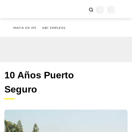
MAFIA EN IPS
ABC EMPLEOS
10 Años Puerto
Seguro