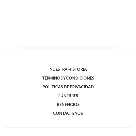
NUESTRA HISTORIA
TÉRMINOS Y CONDICIONES
POLITICAS DE PRIVACIDAD
FÚNEBRES
BENEFICIOS
CONTÁCTENOS