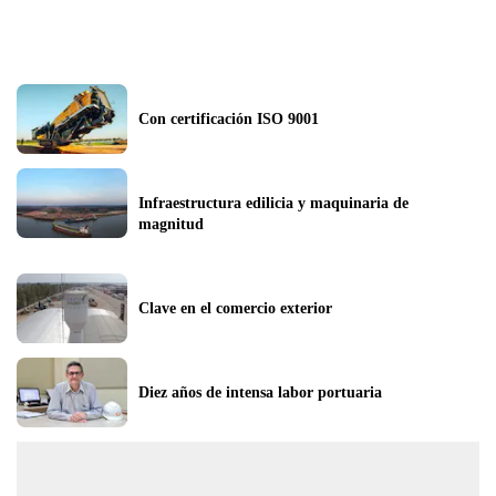
Con certificación ISO 9001
Infraestructura edilicia y maquinaria de 
magnitud
Clave en el comercio exterior
Diez años de intensa labor portuaria