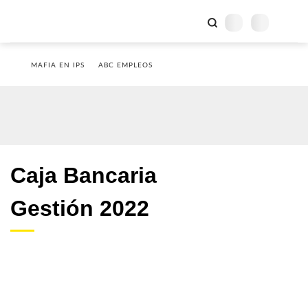
MAFIA EN IPS
ABC EMPLEOS
Caja Bancaria
Gestión 2022