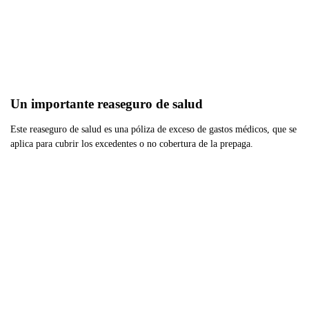
Un importante reaseguro de salud
Este reaseguro de salud es una póliza de exceso de gastos médicos, que se
aplica para cubrir los excedentes o no cobertura de la prepaga.