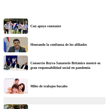
Con apoyo constante
Honrando la confianza de los afiliados
Consorcio Reyva-Sanatorio Británico mostró su 
gran responsabilidad social en pandemia
Miles de trabajos bucales 