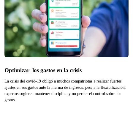
Optimizar  los gastos en la crisis
La crisis del covid-19 obligó a muchos compatriotas a realizar fuertes
ajustes en sus gastos ante la merma de ingresos, pese a la flexibilización,
expertos sugieren mantener disciplina y no perder el control sobre los
gastos.