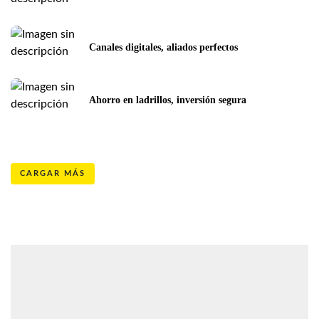
Canales digitales, aliados perfectos
Ahorro en ladrillos, inversión segura
CARGAR MÁS