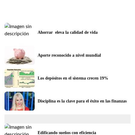
Ahorrar  eleva la calidad de vida
Aporte reconocido a nivel mundial
Los depósitos en el sistema crecen 19%
Disciplina es la clave para el éxito en las finanzas
Edificando sueños con eficiencia