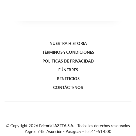
NUESTRA HISTORIA
TÉRMINOS Y CONDICIONES
POLITICAS DE PRIVACIDAD
FÚNEBRES
BENEFICIOS
CONTÁCTENOS
© Copyright
2026
Editorial AZETA S.A.
- Todos los derechos reservados
Yegros 745, Asunción - Paraguay - Tel: 41-51-000