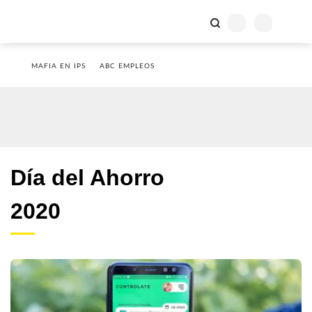
MAFIA EN IPS
ABC EMPLEOS
Día del Ahorro
2020