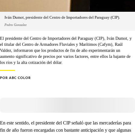
Iván Dumot, presidente del Centro de Importadores del Paraguay (CIP).
Pedro Gonzalez
El presidente del Centro de Importadores del Paraguay (CIP), Iván Dumot, y
el titular del Centro de Armadores Fluviales y Marítimos (Cafym), Raúl
Valdez, informaron que los productos de fin de año experimentarán un
aumento significativo de precios por varios factores, entre ellos la bajante de
los ríos y la alta cotización del dólar.
POR
ABC COLOR
En este sentido, el presidente del CIP señaló que las mercaderías para
fin de año fueron encargadas con bastante anticipación y que algunas