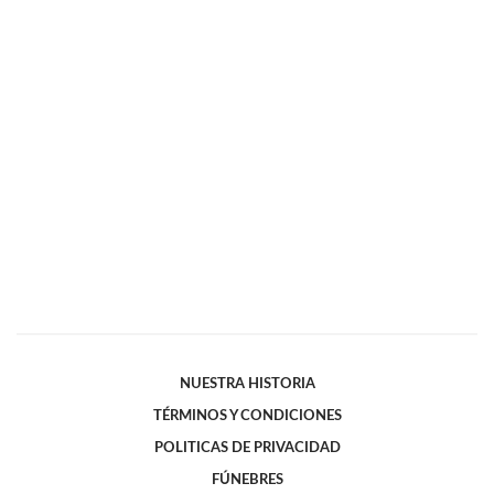
NUESTRA HISTORIA
TÉRMINOS Y CONDICIONES
POLITICAS DE PRIVACIDAD
FÚNEBRES