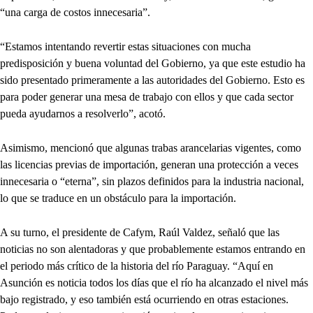
“una carga de costos innecesaria”.
“Estamos intentando revertir estas situaciones con mucha
predisposición y buena voluntad del Gobierno, ya que este estudio ha
sido presentado primeramente a las autoridades del Gobierno. Esto es
para poder generar una mesa de trabajo con ellos y que cada sector
pueda ayudarnos a resolverlo”, acotó.
Asimismo, mencionó que algunas trabas arancelarias vigentes, como
las licencias previas de importación, generan una protección a veces
innecesaria o “eterna”, sin plazos definidos para la industria nacional,
lo que se traduce en un obstáculo para la importación.
A su turno, el presidente de Cafym, Raúl Valdez, señaló que las
noticias no son alentadoras y que probablemente estamos entrando en
el periodo más crítico de la historia del río Paraguay. “Aquí en
Asunción es noticia todos los días que el río ha alcanzado el nivel más
bajo registrado, y eso también está ocurriendo en otras estaciones.