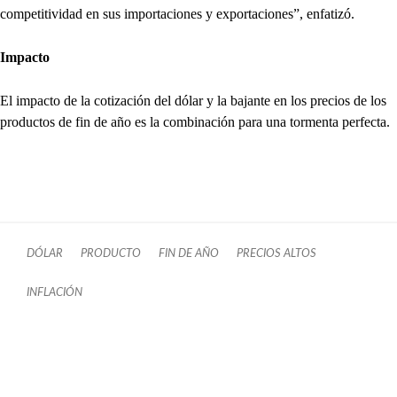
competitividad en sus importaciones y exportaciones”, enfatizó.
Impacto
El impacto de la cotización del dólar y la bajante en los precios de los
productos de fin de año es la combinación para una tormenta perfecta.
DÓLAR
PRODUCTO
FIN DE AÑO
PRECIOS ALTOS
INFLACIÓN