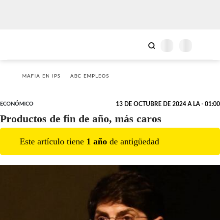
MAFIA EN IPS
ABC EMPLEOS
ECONÓMICO
13 DE OCTUBRE DE 2024 A LA - 01:00
Productos de fin de año, más caros
Este artículo tiene
1
año
de antigüedad