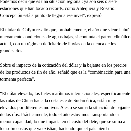
Podemos decir que es una situación regional; ya son seis o siete
estaciones que han tocado récords, como Antequera y Rosario.
Concepción está a punto de llegar a ese nivel”, expresó.
El titular de Cafym resaltó que, probablemente, el año que viene habrá
nuevamente condiciones de aguas bajas, si continúa el patrón climático
actual, con un régimen deficitario de lluvias en la cuenca de los
grandes ríos.
Sobre el impacto de la cotización del dólar y la bajante en los precios
de los productos de fin de año, señaló que es la “combinación para una
tormenta perfecta”.
“El dólar elevado, los fletes marítimos internacionales, específicamente
las rutas de China hacia la costa este de Sudamérica, están muy
elevados por diferentes motivos. A esto se suma la situación de bajante
de los ríos. Prácticamente, todo el año estuvimos transportando a
menor capacidad, lo que impacta en el costo del flete, que se suma a
los sobrecostos que ya existían, haciendo que el país pierda