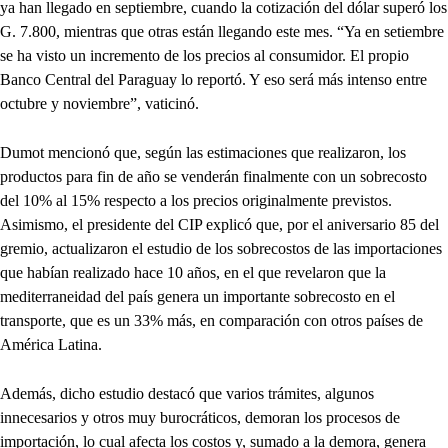
ya han llegado en septiembre, cuando la cotización del dólar superó los
G. 7.800, mientras que otras están llegando este mes. “Ya en setiembre
se ha visto un incremento de los precios al consumidor. El propio
Banco Central del Paraguay lo reportó. Y eso será más intenso entre
octubre y noviembre”, vaticinó.
Dumot mencionó que, según las estimaciones que realizaron, los
productos para fin de año se venderán finalmente con un sobrecosto
del 10% al 15% respecto a los precios originalmente previstos.
Asimismo, el presidente del CIP explicó que, por el aniversario 85 del
gremio, actualizaron el estudio de los sobrecostos de las importaciones
que habían realizado hace 10 años, en el que revelaron que la
mediterraneidad del país genera un importante sobrecosto en el
transporte, que es un 33% más, en comparación con otros países de
América Latina.
Además, dicho estudio destacó que varios trámites, algunos
innecesarios y otros muy burocráticos, demoran los procesos de
importación, lo cual afecta los costos y, sumado a la demora, genera