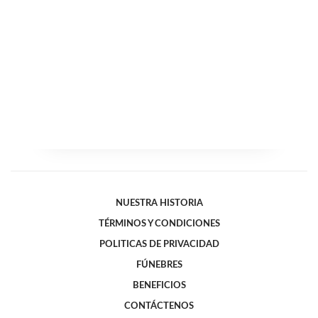
NUESTRA HISTORIA
TÉRMINOS Y CONDICIONES
POLITICAS DE PRIVACIDAD
FÚNEBRES
BENEFICIOS
CONTÁCTENOS