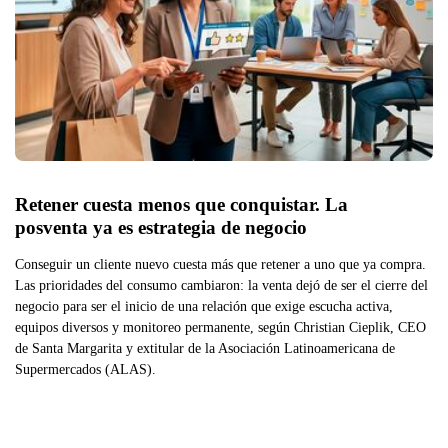
Retener cuesta menos que conquistar. La 
posventa ya es estrategia de negocio
Conseguir un cliente nuevo cuesta más que retener a uno que ya compra.
Las prioridades del consumo cambiaron: la venta dejó de ser el cierre del
negocio para ser el inicio de una relación que exige escucha activa,
equipos diversos y monitoreo permanente, según Christian Cieplik, CEO
de Santa Margarita y extitular de la Asociación Latinoamericana de
Supermercados (ALAS).