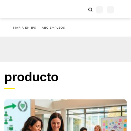
MAFIA EN IPS
ABC EMPLEOS
producto