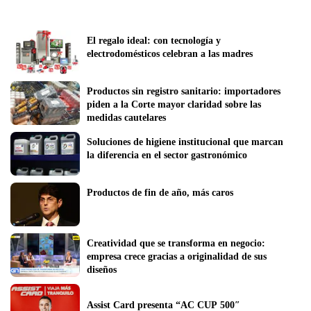
El regalo ideal: con tecnología y 
electrodomésticos celebran a las madres
Productos sin registro sanitario: importadores 
piden a la Corte mayor claridad sobre las 
medidas cautelares
Soluciones de higiene institucional que marcan 
la diferencia en el sector gastronómico
Productos de fin de año, más caros
Creatividad que se transforma en negocio: 
empresa crece gracias a originalidad de sus 
diseños 
Assist Card presenta “AC CUP 500″