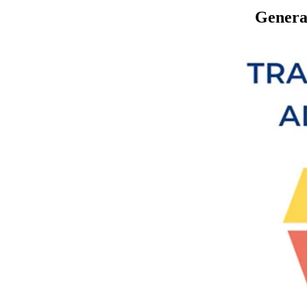
Genera