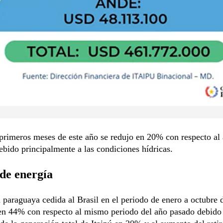
primeros meses de este año se redujo en 20% con respecto al
debido principalmente a las condiciones hídricas.
de energía
 paraguaya cedida al Brasil en el periodo de enero a octubre 
en 44% con respecto al mismo periodo del año pasado debido 