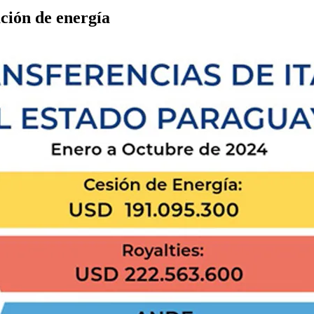
ción de energía