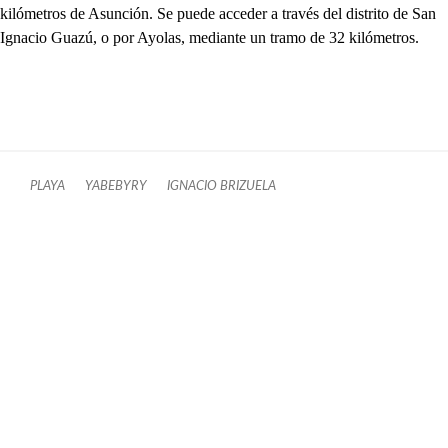
kilómetros de Asunción. Se puede acceder a través del distrito de San
Ignacio Guazú, o por Ayolas, mediante un tramo de 32 kilómetros.
PLAYA
YABEBYRY
IGNACIO BRIZUELA