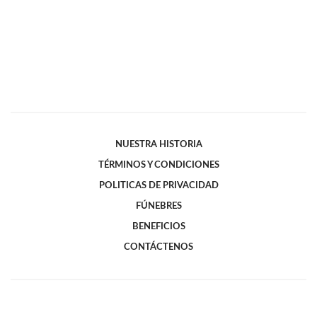
NUESTRA HISTORIA
TÉRMINOS Y CONDICIONES
POLITICAS DE PRIVACIDAD
FÚNEBRES
BENEFICIOS
CONTÁCTENOS