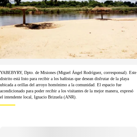
YABEBYRY, Dpto. de Misiones (Miguel Ángel Rodríguez, corresponsal). Este
distrito está listo para recibir a los bañistas que desean disfrutar de la playa
ubicada a orillas del arroyo homónimo a la comunidad. El espacio fue
acondicionado para poder recibir a los visitantes de la mejor manera, expresó
el intendente local, Ignacio Brizuela (ANR).