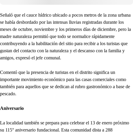
Señaló que el cauce hídrico ubicado a pocos metros de la zona urbana
se había desbordado por las intensas lluvias registradas durante los
meses de octubre, noviembre y los primeros días de diciembre, pero la
madre naturaleza permitió que todo se normalice rápidamente
contribuyendo a la habilitación del sitio para recibir a los turistas que
gustan del contacto con la naturaleza y el descanso con la familia y
amigos, expresó el jefe comunal.
Comentó que la presencia de turistas en el distrito significa un
importante movimiento económico para las casas comerciales como
también para aquellos que se dedican al rubro gastronómico a base de
pescado.
Aniversario
La localidad también se prepara para celebrar el 13 de enero próximo
su 115° aniversario fundacional. Esta comunidad dista a 288