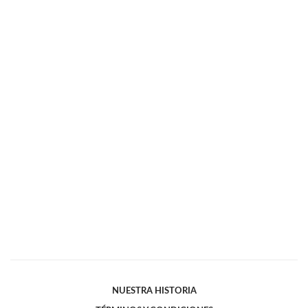
NUESTRA HISTORIA