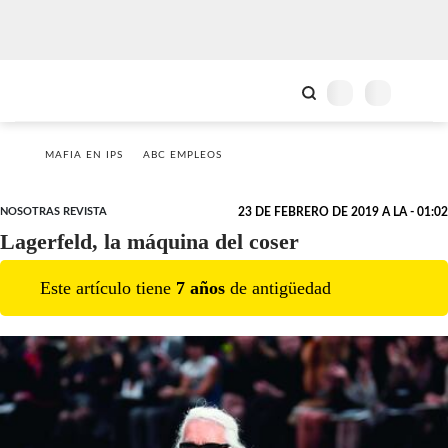
MAFIA EN IPS
ABC EMPLEOS
NOSOTRAS REVISTA
23 DE FEBRERO DE 2019 A LA - 01:02
Lagerfeld, la máquina del coser
Este artículo tiene
7
año
s
de antigüedad