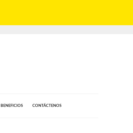
BENEFICIOS
CONTÁCTENOS