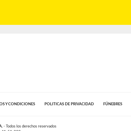
OS Y CONDICIONES
POLITICAS DE PRIVACIDAD
FÚNEBRES
A.
- Todos los derechos reservados