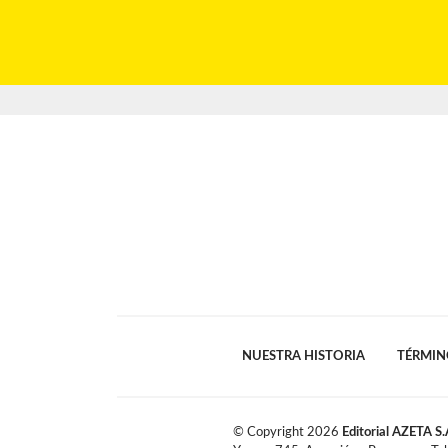
NUESTRA HISTORIA
TÉRMIN
© Copyright
2026
Editorial AZETA S.