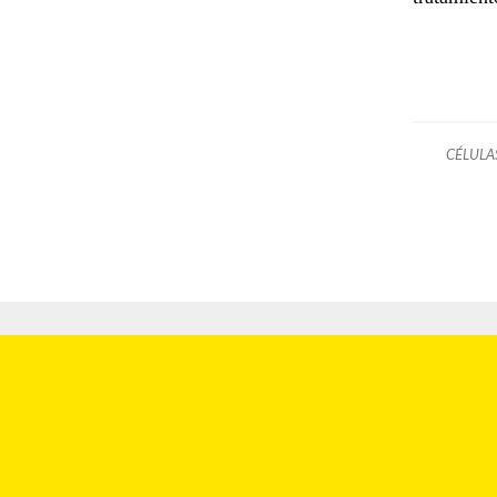
CÉLULA