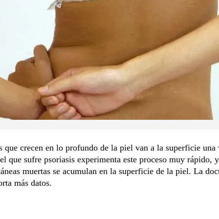
s que crecen en lo profundo de la piel van a la superficie una 
el que sufre psoriasis experimenta este proceso muy rápido, y
táneas muertas se acumulan en la superficie de la piel. La doc
rta más datos.