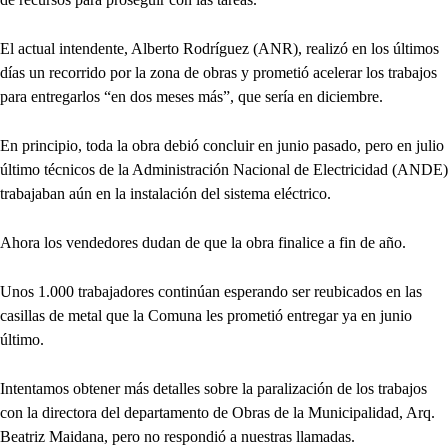
El actual intendente, Alberto Rodríguez (ANR), realizó en los últimos
días un recorrido por la zona de obras y prometió acelerar los trabajos
para entregarlos “en dos meses más”, que sería en diciembre.
En principio, toda la obra debió concluir en junio pasado, pero en julio
último técnicos de la Administración Nacional de Electricidad (ANDE)
trabajaban aún en la instalación del sistema eléctrico.
Ahora los vendedores dudan de que la obra finalice a fin de año.
Unos 1.000 trabajadores continúan esperando ser reubicados en las
casillas de metal que la Comuna les prometió entregar ya en junio
último.
Intentamos obtener más detalles sobre la paralización de los trabajos
con la directora del departamento de Obras de la Municipalidad, Arq.
Beatriz Maidana, pero no respondió a nuestras llamadas.