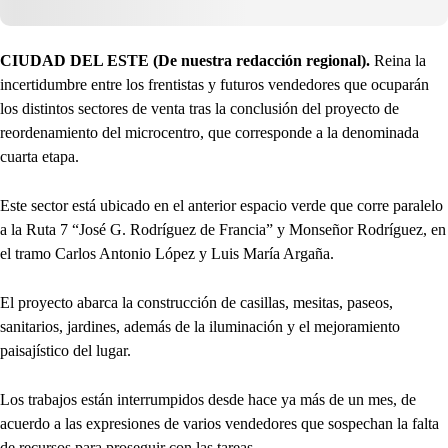
CIUDAD DEL ESTE (De nuestra redacción regional).
Reina la
incertidumbre entre los frentistas y futuros vendedores que ocuparán
los distintos sectores de venta tras la conclusión del proyecto de
reordenamiento del microcentro, que corresponde a la denominada
cuarta etapa.
Este sector está ubicado en el anterior espacio verde que corre paralelo
a la Ruta 7 “José G. Rodríguez de Francia” y Monseñor Rodríguez, en
el tramo Carlos Antonio López y Luis María Argaña.
El proyecto abarca la construcción de casillas, mesitas, paseos,
sanitarios, jardines, además de la iluminación y el mejoramiento
paisajístico del lugar.
Los trabajos están interrumpidos desde hace ya más de un mes, de
acuerdo a las expresiones de varios vendedores que sospechan la falta
de recursos para proseguir con las tareas.