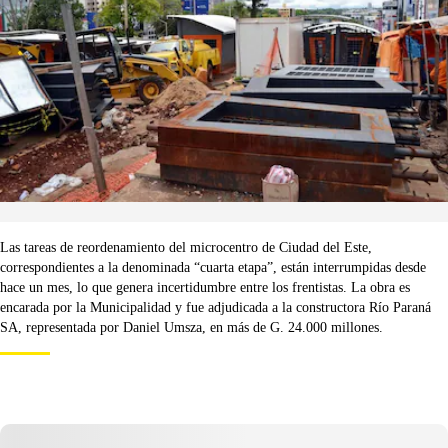
Las tareas de reordenamiento del microcentro de Ciudad del Este,
correspondientes a la denominada “cuarta etapa”, están interrumpidas desde
hace un mes, lo que genera incertidumbre entre los frentistas. La obra es
encarada por la Municipalidad y fue adjudicada a la constructora Río Paraná
SA, representada por Daniel Umsza, en más de G. 24.000 millones.