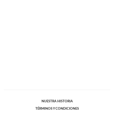
NUESTRA HISTORIA
TÉRMINOS Y CONDICIONES