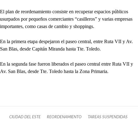
El plan de reordenamiento consiste en recuperar espacios públicos
usurpados por pequeños comerciantes “casilleros” y varias empresas
importantes, como casas de cambio y shoppings.
En la primera etapa despejaron el paseo central, entre Ruta VII y Av.
San Blas, desde Capitán Miranda hasta Tte. Toledo.
En la segunda fase fueron liberados el paseo central entre Ruta VII y
Av. San Blas, desde Tte. Toledo hasta la Zona Primaria.
CIUDAD DEL ESTE
REORDENAMIENTO
TAREAS SUSPENDIDAS