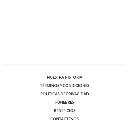
NUESTRA HISTORIA
TÉRMINOS Y CONDICIONES
POLITICAS DE PRIVACIDAD
FÚNEBRES
BENEFICIOS
CONTÁCTENOS