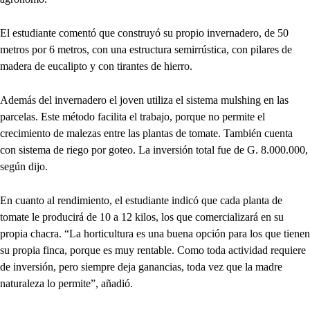
El estudiante comentó que construyó su propio invernadero, de 50
metros por 6 metros, con una estructura semirrústica, con pilares de
madera de eucalipto y con tirantes de hierro.
Además del invernadero el joven utiliza el sistema mulshing en las
parcelas. Este método facilita el trabajo, porque no permite el
crecimiento de malezas entre las plantas de tomate. También cuenta
con sistema de riego por goteo. La inversión total fue de G. 8.000.000,
según dijo.
En cuanto al rendimiento, el estudiante indicó que cada planta de
tomate le producirá de 10 a 12 kilos, los que comercializará en su
propia chacra. “La horticultura es una buena opción para los que tienen
su propia finca, porque es muy rentable. Como toda actividad requiere
de inversión, pero siempre deja ganancias, toda vez que la madre
naturaleza lo permite”, añadió.