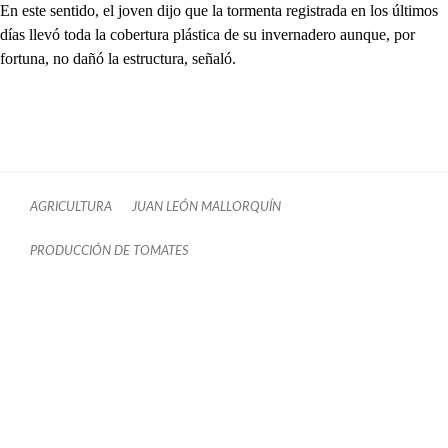
En este sentido, el joven dijo que la tormenta registrada en los últimos
días llevó toda la cobertura plástica de su invernadero aunque, por
fortuna, no dañó la estructura, señaló.
AGRICULTURA
JUAN LEÓN MALLORQUÍN
PRODUCCIÓN DE TOMATES