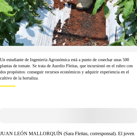
Un estudiante de Ingeniería Agronómica está a punto de cosechar unas 500
plantas de tomate. Se trata de Aurelio Fleitas, que incursionó en el rubro con
dos propósitos: conseguir recursos económicos y adquirir experiencia en el
cultivo de la hortaliza.
JUAN LEÓN MALLORQUÍN (Sara Fleitas, corresponsal). El joven