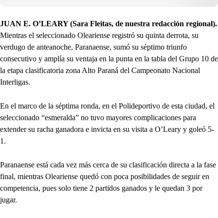
JUAN E. O’LEARY (Sara Fleitas, de nuestra redacción regional).
Mientras el seleccionado Oleariense registró su quinta derrota, su
verdugo de anteanoche, Paranaense, sumó su séptimo triunfo
consecutivo y amplía su ventaja en la punta en la tabla del Grupo 10 de
la etapa clasificatoria zona Alto Paraná del Campeonato Nacional
Interligas.
En el marco de la séptima ronda, en el Polideportivo de esta ciudad, el
seleccionado “esmeralda” no tuvo mayores complicaciones para
extender su racha ganadora e invicta en su visita a O’Leary y goleó 5-
1.
Paranaense está cada vez más cerca de su clasificación directa a la fase
final, mientras Oleariense quedó con poca posibilidades de seguir en
competencia, pues solo tiene 2 partidos ganados y le quedan 3 por
jugar.