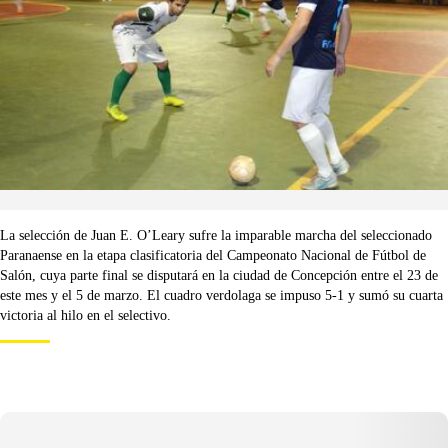
La selección de Juan E. O’Leary sufre la imparable marcha del seleccionado
Paranaense en la etapa clasificatoria del Campeonato Nacional de Fútbol de
Salón, cuya parte final se disputará en la ciudad de Concepción entre el 23 de
este mes y el 5 de marzo. El cuadro verdolaga se impuso 5-1 y sumó su cuarta
victoria al hilo en el selectivo.