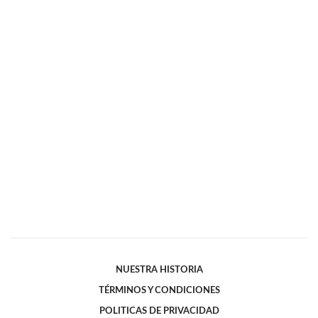
NUESTRA HISTORIA
TÉRMINOS Y CONDICIONES
POLITICAS DE PRIVACIDAD