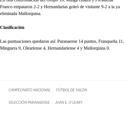
Franco empataron 2-2 y Hernandarias goleó de visitante 9-2 a la ya
eliminada Mallorquina.
Clasificación
Las puntuaciones quedaron así: Paranaense 14 puntos, Franqueña 11,
Minguera 9, Oleariense 4, Hernandariense 4 y Mallorquina 0.
CAMPEONATO NACIONAL
FÚTBOL DE SALÓN
SELECCIÓN PARANAENSE
JUAN E. O'LEARY