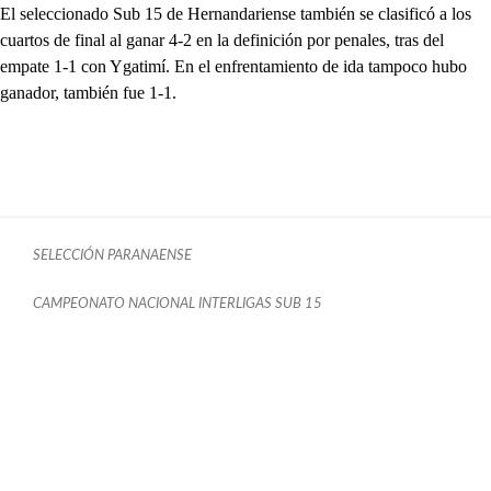
El seleccionado Sub 15 de Hernandariense también se clasificó a los
cuartos de final al ganar 4-2 en la definición por penales, tras del
empate 1-1 con Ygatimí. En el enfrentamiento de ida tampoco hubo
ganador, también fue 1-1.
SELECCIÓN PARANAENSE
CAMPEONATO NACIONAL INTERLIGAS SUB 15