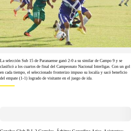
La selección Sub 15 de Paranaense ganó 2-0 a su similar de Campo 9 y se
clasificó a los cuartos de final del Campeonato Nacional Interligas. Con un gol
en cada tiempo, el seleccionado fronterizo impuso su localía y sacó beneficio
del empate (1-1) logrado de visitante en el juego de ida.