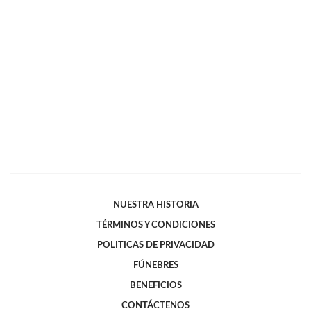
NUESTRA HISTORIA
TÉRMINOS Y CONDICIONES
POLITICAS DE PRIVACIDAD
FÚNEBRES
BENEFICIOS
CONTÁCTENOS