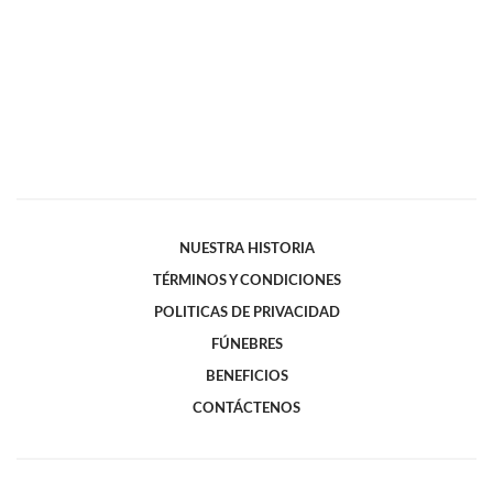
NUESTRA HISTORIA
TÉRMINOS Y CONDICIONES
POLITICAS DE PRIVACIDAD
FÚNEBRES
BENEFICIOS
CONTÁCTENOS