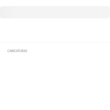
CARICATURAS