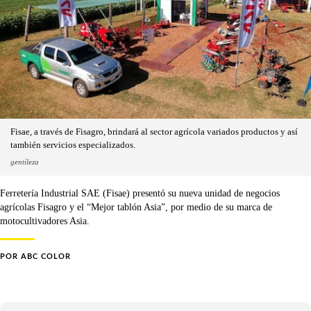
Fisae, a través de Fisagro, brindará al sector agrícola variados productos y así
también servicios especializados.
gentileza
Ferretería Industrial SAE (Fisae) presentó su nueva unidad de negocios
agrícolas Fisagro y el “Mejor tablón Asia”, por medio de su marca de
motocultivadores Asia.
POR
ABC COLOR