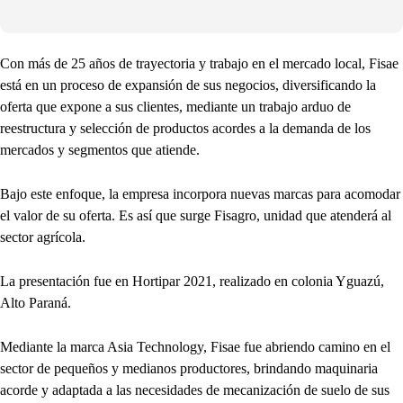
Con más de 25 años de trayectoria y trabajo en el mercado local, Fisae
está en un proceso de expansión de sus negocios, diversificando la
oferta que expone a sus clientes, mediante un trabajo arduo de
reestructura y selección de productos acordes a la demanda de los
mercados y segmentos que atiende.
Bajo este enfoque, la empresa incorpora nuevas marcas para acomodar
el valor de su oferta. Es así que surge Fisagro, unidad que atenderá al
sector agrícola.
La presentación fue en Hortipar 2021, realizado en colonia Yguazú,
Alto Paraná.
Mediante la marca Asia Technology, Fisae fue abriendo camino en el
sector de pequeños y medianos productores, brindando maquinaria
acorde y adaptada a las necesidades de mecanización de suelo de sus