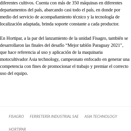
diferentes cultivos. Cuenta con más de 350 máquinas en diferentes
departamentos del país, abarcando casi todo el país, en donde por
medio del servicio de acompañamiento técnico y la tecnología de
localización adaptada, brinda soporte constante a cada productor.
En Hortipar, a la par del lanzamiento de la unidad Fisagro, también se
desarrollaron las finales del desafío “Mejor tablón Paraguay 2021″,
que hace referencia al uso y aplicación de la maquinaria
motocultivador Asia technology, campeonato enfocado en generar una
competencia con fines de promocionar el trabajo y premiar el correcto
uso del equipo.
FISAGRO
FERRETERÍA INDUSTRIAL SAE
ASIA TECHNOLOGY
HORTIPAR