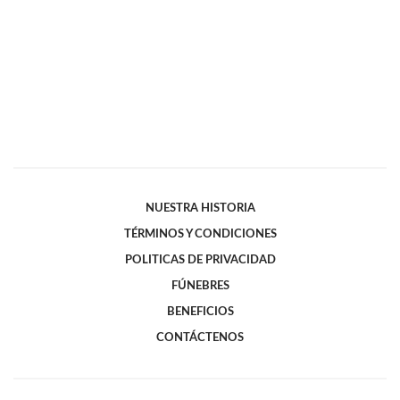
NUESTRA HISTORIA
TÉRMINOS Y CONDICIONES
POLITICAS DE PRIVACIDAD
FÚNEBRES
BENEFICIOS
CONTÁCTENOS