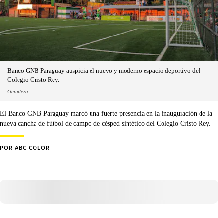
Banco GNB Paraguay auspicia el nuevo y moderno espacio deportivo del
Colegio Cristo Rey.
Gentileza
El Banco GNB Paraguay marcó una fuerte presencia en la inauguración de la
nueva cancha de fútbol de campo de césped sintético del Colegio Cristo Rey.
POR
ABC COLOR