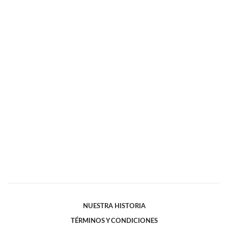
NUESTRA HISTORIA
TÉRMINOS Y CONDICIONES