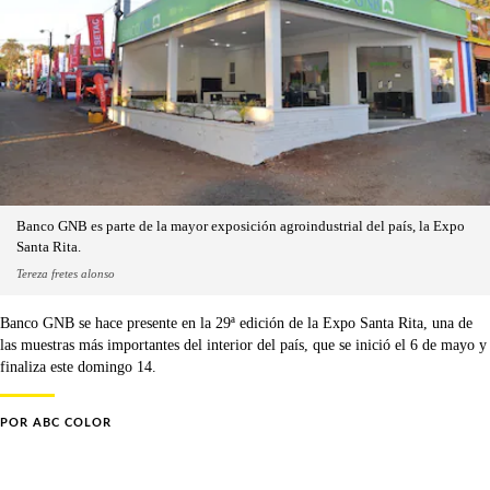
Banco GNB es parte de la mayor exposición agroindustrial del país, la Expo
Santa Rita.
Tereza fretes alonso
Banco GNB se hace presente en la 29ª edición de la Expo Santa Rita, una de
las muestras más importantes del interior del país, que se inició el 6 de mayo y
finaliza este domingo 14.
POR
ABC COLOR