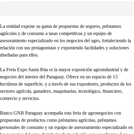
La entidad expone su gama de propuestas de seguros, préstamos
agrícolas y de consumo a tasas competitivas y un equipo de
asesoramiento especializado en los negocios del agro, fortaleciendo la
relación con sus protagonistas y exponiendo facilidades y soluciones
diseñadas para ellos.
La Feria Expo Santa Rita es la mayor exposición agroindustrial y de
negocios del interior del Paraguay. Ofrece en un espacio de 13
hectáreas de superficie, y a través de sus expositores, productos de los
sectores agrícola, ganadero, maquinarias, tecnológico, financiero,
comercio y servicios.
Banco GNB Paraguay acompaña esta feria de agronegocios con
propuestas de productos como préstamos agrícolas, préstamos
personales de consumo y un equipo de asesoramiento especializado en