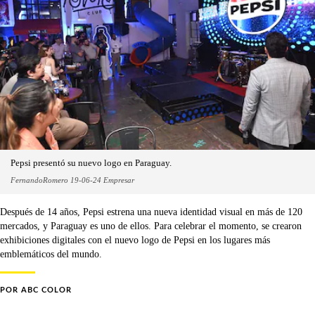
Pepsi presentó su nuevo logo en Paraguay.
FernandoRomero 19-06-24 Empresar
Después de 14 años, Pepsi estrena una nueva identidad visual en más de 120
mercados, y Paraguay es uno de ellos. Para celebrar el momento, se crearon
exhibiciones digitales con el nuevo logo de Pepsi en los lugares más
emblemáticos del mundo.
POR
ABC COLOR