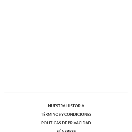
NUESTRA HISTORIA
TÉRMINOS Y CONDICIONES
POLITICAS DE PRIVACIDAD
FÚNEBRES