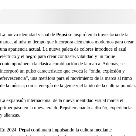
La nueva identidad visual de
Pepsi
se inspiró en la trayectoria de la
marca, al mismo tiempo que incorpora elementos modernos para crear
una apariencia actual. La nueva paleta de colores introduce el azul
eléctrico y el negro para crear contraste, vitalidad y un toque
contemporáneo a la clásica combinación de la marca. Además, se
incorporó un pulso característico que evoca la “onda, explosión y
efervescencia”, una metáfora para el movimiento de la marca al ritmo
de la música, con la energía de la gente y el latido de la cultura popular.
La expansión internacional de la nueva identidad visual marca el
primer paso en la nueva era de
Pepsi
en cuanto a diseño, experiencias
y alianzas.
En 2024,
Pepsi
continuará impulsando la cultura mediante