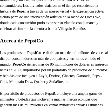
consumidores. Los invitados viajaron en el tiempo recorriendo la
historia de
Pepsi
, a través de un museo visual y la experiencia activa
siendo parte de una intervención artística de la mano de Lucas We,
donde cada consumidor pudo expresar su vínculo con la marca y
celebrar al ritmo de la talentosa banda Villagrán Bolaños.
Acerca de PepsiCo
Los productos de
PepsiCo
se disfrutan más de mil millones de veces al
día por consumidores en más de 200 países y territorios en todo el
mundo.
PepsiCo
generó más de 86 mil millones de dólares en ingresos
netos en 2022, impulsados por un portafolio de productos de alimentos
y bebidas que incluyen a Lay’s, Doritos, Cheetos, Gatorade, Pepsi-
Cola, Mountain Dew, Quaker y SodaStream.
El portafolio de productos de
PepsiCo
incluye una amplia gama de
alimentos y bebidas que incluyen a muchas marcas icónicas que
generan más de mil millones en ventas minoristas anuales estimadas.