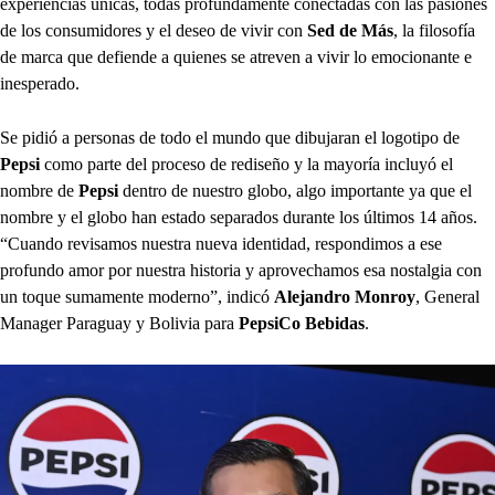
experiencias únicas, todas profundamente conectadas con las pasiones
de los consumidores y el deseo de vivir con
Sed de Más
, la filosofía
de marca que defiende a quienes se atreven a vivir lo emocionante e
inesperado.
Se pidió a personas de todo el mundo que dibujaran el logotipo de
Pepsi
como parte del proceso de rediseño y la mayoría incluyó el
nombre de
Pepsi
dentro de nuestro globo, algo importante ya que el
nombre y el globo han estado separados durante los últimos 14 años.
“Cuando revisamos nuestra nueva identidad, respondimos a ese
profundo amor por nuestra historia y aprovechamos esa nostalgia con
un toque sumamente moderno”, indicó
Alejandro Monroy
, General
Manager Paraguay y Bolivia para
PepsiCo Bebidas
.