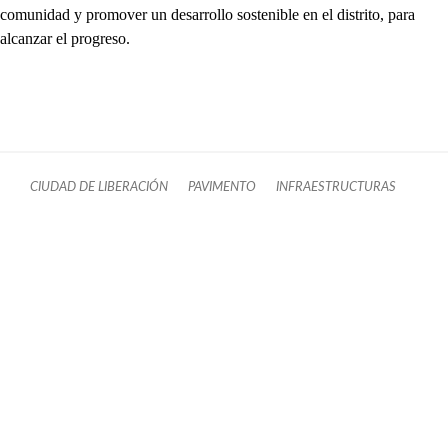
comunidad y promover un desarrollo sostenible en el distrito, para
alcanzar el progreso.
CIUDAD DE LIBERACIÓN
PAVIMENTO
INFRAESTRUCTURAS