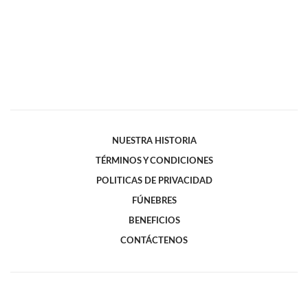
NUESTRA HISTORIA
TÉRMINOS Y CONDICIONES
POLITICAS DE PRIVACIDAD
FÚNEBRES
BENEFICIOS
CONTÁCTENOS