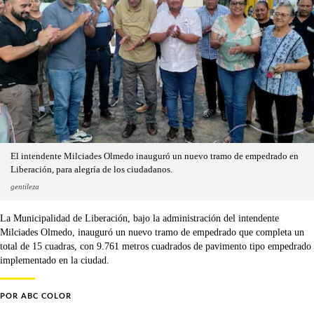
El intendente Milciades Olmedo inauguró un nuevo tramo de empedrado en
Liberación, para alegría de los ciudadanos.
gentileza
La Municipalidad de Liberación, bajo la administración del intendente
Milciades Olmedo, inauguró un nuevo tramo de empedrado que completa un
total de 15 cuadras, con 9.761 metros cuadrados de pavimento tipo empedrado
implementado en la ciudad.
POR
ABC COLOR