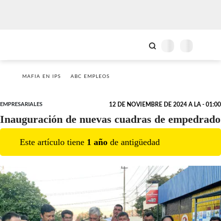
MAFIA EN IPS
ABC EMPLEOS
EMPRESARIALES
12 DE NOVIEMBRE DE 2024 A LA - 01:00
Inauguración de nuevas cuadras de empedrado
Este artículo tiene
1
año
de antigüedad