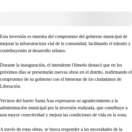
Esta inversión es muestra del compromiso del gobierno municipal de
mejorar la infraestructura vial de la comunidad, facilitando el tránsito y
contribuyendo al desarrollo urbano.
Durante la inauguración, el intendente Olmedo destacó que en los
próximos días se presentarán nuevas obras en el distrito, reafirmando el
compromiso de su gobierno con el bienestar de los ciudadanos de
Liberación.
Vecinos del barrio Santa Ana expresaron su agradecimiento a la
administración municipal por la inversión realizada, que contribuye a
una mayor conectividad y mejora las condiciones de vida en la zona.
A través de estas obras, se busca responder a las necesidades de la