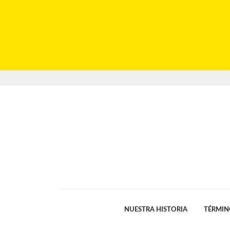
NUESTRA HISTORIA
TÉRMIN