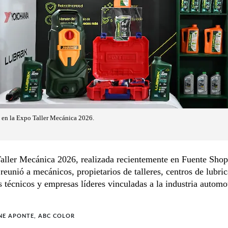
 en la Expo Taller Mecánica 2026.
aller Mecánica 2026, realizada recientemente en Fuente Sho
eunió a mecánicos, propietarios de talleres, centros de lubric
s técnicos y empresas líderes vinculadas a la industria automot
NE APONTE, ABC COLOR