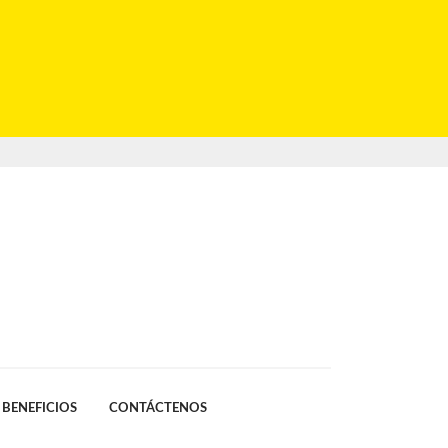
BENEFICIOS
CONTÁCTENOS