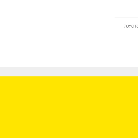
TOYOT