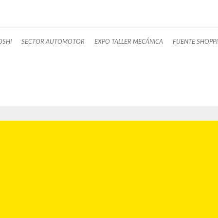
OSHI
SECTOR AUTOMOTOR
EXPO TALLER MECÁNICA
FUENTE SHOPP