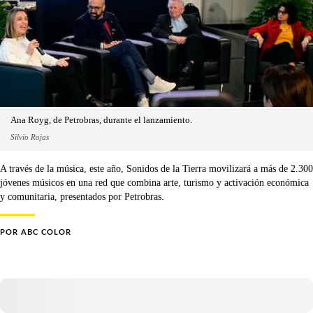
Ana Royg, de Petrobras, durante el lanzamiento.
Silvio Rojas
A través de la música, este año, Sonidos de la Tierra movilizará a más de 2.300
jóvenes músicos en una red que combina arte, turismo y activación económica
y comunitaria, presentados por Petrobras.
POR
ABC COLOR