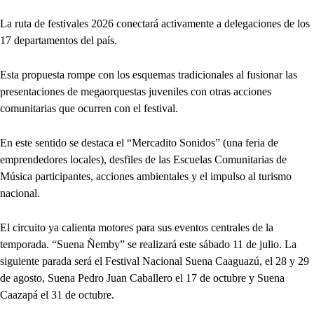
La ruta de festivales 2026 conectará activamente a delegaciones de los
17 departamentos del país.
Esta propuesta rompe con los esquemas tradicionales al fusionar las
presentaciones de megaorquestas juveniles con otras acciones
comunitarias que ocurren con el festival.
En este sentido se destaca el “Mercadito Sonidos” (una feria de
emprendedores locales), desfiles de las Escuelas Comunitarias de
Música participantes, acciones ambientales y el impulso al turismo
nacional.
El circuito ya calienta motores para sus eventos centrales de la
temporada. “Suena Ñemby” se realizará este sábado 11 de julio. La
siguiente parada será el Festival Nacional Suena Caaguazú, el 28 y 29
de agosto, Suena Pedro Juan Caballero el 17 de octubre y Suena
Caazapá el 31 de octubre.