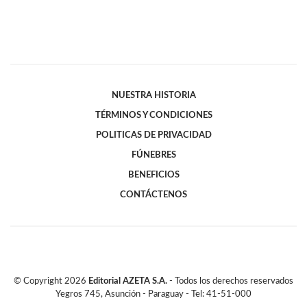
NUESTRA HISTORIA
TÉRMINOS Y CONDICIONES
POLITICAS DE PRIVACIDAD
FÚNEBRES
BENEFICIOS
CONTÁCTENOS
© Copyright
2026
Editorial AZETA S.A.
- Todos los derechos reservados
Yegros 745, Asunción - Paraguay - Tel: 41-51-000