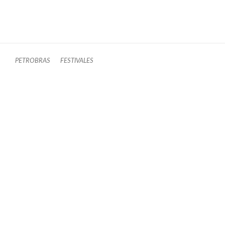
PETROBRAS
FESTIVALES