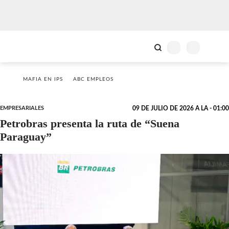
MAFIA EN IPS
ABC EMPLEOS
EMPRESARIALES
09 DE JULIO DE 2026 A LA - 01:00
Petrobras presenta la ruta de “Suena
Paraguay”