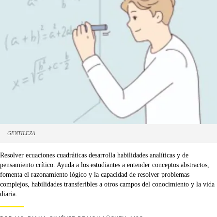
GENTILEZA
Resolver ecuaciones cuadráticas desarrolla habilidades analíticas y de
pensamiento crítico. Ayuda a los estudiantes a entender conceptos abstractos,
fomenta el razonamiento lógico y la capacidad de resolver problemas
complejos, habilidades transferibles a otros campos del conocimiento y la vida
diaria.