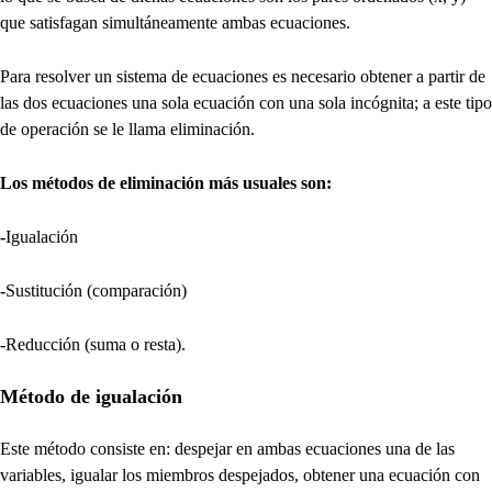
que satisfagan simultáneamente ambas ecuaciones.
Para resolver un sistema de ecuaciones es necesario obtener a partir de
las dos ecuaciones una sola ecuación con una sola incógnita; a este tipo
de operación se le llama eliminación.
Los métodos de eliminación más usuales son:
-
Igualación
-
Sustitución (comparación)
-
Reducción (suma o resta).
Método de igualación
Este método consiste en: despejar en ambas ecuaciones una de las
variables, igualar los miembros despejados, obtener una ecuación con