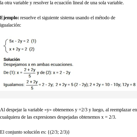
la otra variable y resolver la ecuación lineal de una sola variable.
Ejemplo:
resuelve el siguiente sistema usando el método de
igualación:
Al despejar la variable «y» obtenemos y =2/3 y luego, al reemplazar en
cualquiera de las expresiones despejadas obtenemos x = 2/3.
El conjunto solución es: {(2/3; 2/3)}