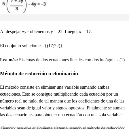
Al despejar «y» obtenemos y = 22. Luego, x = 17.
El conjunto solución es: {(17;22)}.
Lea más:
Sistemas de dos ecuaciones lineales con dos incógnitas (1)
Método de reducción o eliminación
El método consiste en eliminar una variable sumando ambas
ecuaciones. Esto se consigue multiplicando cada ecuación por un
número real no nulo, de tal manera que los coeficientes de una de las
variables sean de igual valor y signos opuestos. Finalmente se suman
las dos ecuaciones para obtener una ecuación con una sola variable.