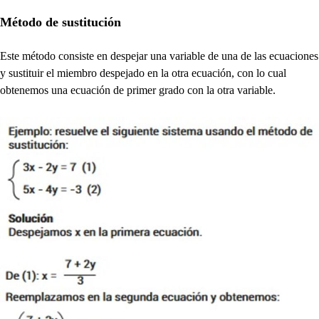
Método de sustitución
Este método consiste en despejar una variable de una de las ecuaciones
y sustituir el miembro despejado en la otra ecuación, con lo cual
obtenemos una ecuación de primer grado con la otra variable.