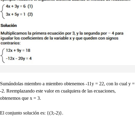
Sumándolas miembro a miembro obtenemos -11y = 22, con lo cual y =
-2. Reemplazando este valor en cualquiera de las ecuaciones,
obtenemos que x = 3.
El conjunto solución es: {(3;-2)}.