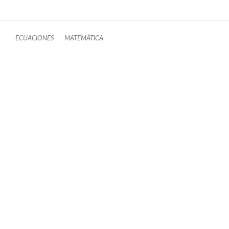
ECUACIONES
MATEMÁTICA