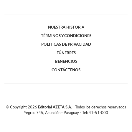
NUESTRA HISTORIA
TÉRMINOS Y CONDICIONES
POLITICAS DE PRIVACIDAD
FÚNEBRES
BENEFICIOS
CONTÁCTENOS
© Copyright
2026
Editorial AZETA S.A.
- Todos los derechos reservados
Yegros 745, Asunción - Paraguay - Tel: 41-51-000