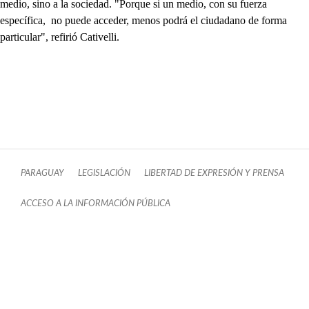
medio, sino a la sociedad. "Porque si un medio, con su fuerza
específica, no puede acceder, menos podrá el ciudadano de forma
particular", refirió Cativelli.
PARAGUAY
LEGISLACIÓN
LIBERTAD DE EXPRESIÓN Y PRENSA
ACCESO A LA INFORMACIÓN PÚBLICA