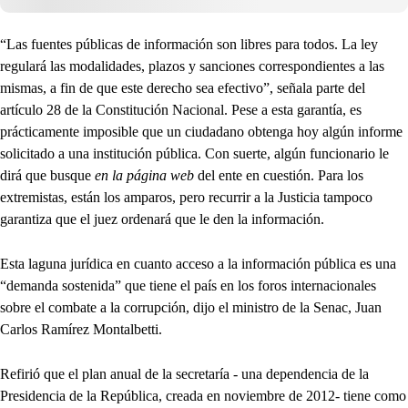
“Las fuentes públicas de información son libres para todos. La ley
regulará las modalidades, plazos y sanciones correspondientes a las
mismas, a fin de que este derecho sea efectivo”, señala parte del
artículo 28 de la Constitución Nacional. Pese a esta garantía, es
prácticamente imposible que un ciudadano obtenga hoy algún informe
solicitado a una institución pública. Con suerte, algún funcionario le
dirá que busque
en la página web
del ente en cuestión. Para los
extremistas, están los amparos, pero recurrir a la Justicia tampoco
garantiza que el juez ordenará que le den la información.
Esta laguna jurídica en cuanto acceso a la información pública es una
“demanda sostenida” que tiene el país en los foros internacionales
sobre el combate a la corrupción, dijo el ministro de la Senac, Juan
Carlos Ramírez Montalbetti.
Refirió que el plan anual de la secretaría - una dependencia de la
Presidencia de la República, creada en noviembre de 2012- tiene como