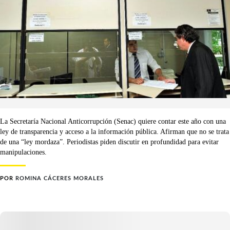
La Secretaría Nacional Anticorrupción (Senac) quiere contar este año con una
ley de transparencia y acceso a la información pública. Afirman que no se trata
de una “ley mordaza”. Periodistas piden discutir en profundidad para evitar
manipulaciones.
POR
ROMINA CÁCERES MORALES