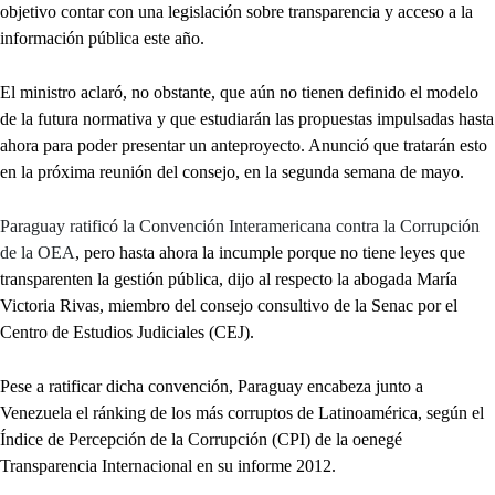
objetivo contar con una legislación sobre transparencia y acceso a la
información pública este año.
El ministro aclaró, no obstante, que aún no tienen definido el modelo
de la futura normativa y que estudiarán las propuestas impulsadas hasta
ahora para poder presentar un anteproyecto. Anunció que tratarán esto
en la próxima reunión del consejo, en la segunda semana de mayo.
Paraguay ratificó la Convención Interamericana contra la Corrupción
de la OEA
, pero hasta ahora la incumple porque no tiene leyes que
transparenten la gestión pública, dijo al respecto la abogada María
Victoria Rivas, miembro del consejo consultivo de la Senac por el
Centro de Estudios Judiciales (CEJ).
Pese a ratificar dicha convención, Paraguay encabeza junto a
Venezuela el ránking de los más corruptos de Latinoamérica, según el
Índice de Percepción de la Corrupción (CPI) de la oenegé
Transparencia Internacional en su informe 2012.