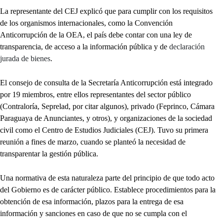
La representante del CEJ explicó que para cumplir con los requisitos
de los organismos internacionales, como la Convención
Anticorrupción de la OEA, el país debe contar con una ley de
transparencia, de acceso a la información pública y de
declaración
jurada de bienes
.
El consejo de consulta de la Secretaría Anticorrupción está integrado
por 19 miembros, entre ellos representantes del sector público
(Contraloría, Seprelad, por citar algunos), privado (Feprinco, Cámara
Paraguaya de Anunciantes, y otros), y organizaciones de la sociedad
civil como el Centro de Estudios Judiciales (CEJ). Tuvo su primera
reunión a fines de marzo, cuando se planteó la necesidad de
transparentar la gestión pública.
Una normativa de esta naturaleza parte del principio de que todo acto
del Gobierno es de carácter público. Establece procedimientos para la
obtención de esa información, plazos para la entrega de esa
información y sanciones en caso de que no se cumpla con el