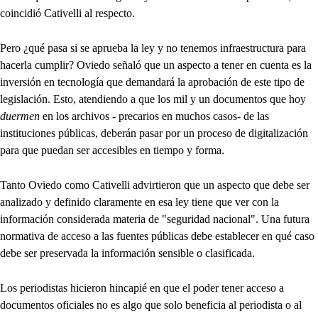
coincidió Cativelli al respecto.
Pero ¿qué pasa si se aprueba la ley y no tenemos infraestructura para
hacerla cumplir? Oviedo señaló que un aspecto a tener en cuenta es la
inversión en tecnología que demandará la aprobación de este tipo de
legislación. Esto, atendiendo a que los mil y un documentos que hoy
duermen
en los archivos - precarios en muchos casos- de las
instituciones públicas, deberán pasar por un proceso de digitalización
para que puedan ser accesibles en tiempo y forma.
Tanto Oviedo como Cativelli advirtieron que un aspecto que debe ser
analizado y definido claramente en esa ley tiene que ver con la
información considerada materia de "seguridad nacional". Una futura
normativa de acceso a las fuentes públicas debe establecer en qué caso
debe ser preservada la información sensible o clasificada.
Los periodistas hicieron hincapié en que el poder tener acceso a
documentos oficiales no es algo que solo beneficia al periodista o al