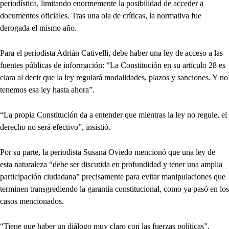
periodística, limitando enormemente la posibilidad de acceder a
documentos oficiales. Tras una ola de críticas, la normativa fue
derogada el mismo año.
Para el periodista Adrián Cativelli, debe haber una ley de acceso a las
fuentes públicas de información: “La Constitución en su artículo 28 es
clara al decir que la ley regulará modalidades, plazos y sanciones. Y no
tenemos esa ley hasta ahora”.
“La propia Constitución da a entender que mientras la ley no regule, el
derecho no será efectivo”, insistió.
Por su parte, la periodista Susana Oviedo mencionó que una ley de
esta naturaleza “debe ser discutida en profundidad y tener una amplia
participación ciudadana” precisamente para evitar manipulaciones que
terminen transgrediendo la garantía constitucional, como ya pasó en los
casos mencionados.
“Tiene que haber un diálogo muy claro con las fuerzas políticas”,