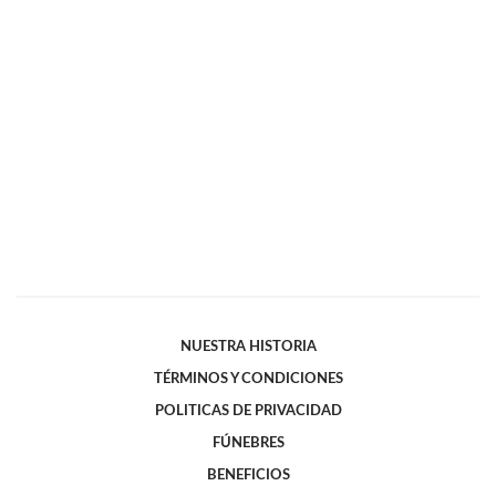
NUESTRA HISTORIA
TÉRMINOS Y CONDICIONES
POLITICAS DE PRIVACIDAD
FÚNEBRES
BENEFICIOS