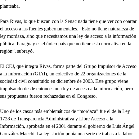
planteaba.
Para Rivas, lo que buscan con la Senac nada tiene que ver con coartar
el acceso a las fuentes gubernamentales. “Esto no tiene naturaleza de
ley mordaza, sino que necesitamos una ley de acceso a la información
pública. Paraguay es el único país que no tiene esta normativa en la
región”, subrayó.
El CEJ, que integra Rivas, forma parte del Grupo Impulsor de Acceso
a la Información (GIAI), un colectivo de 22 organizaciones de la
sociedad civil constituido en diciembre de 2003. Este grupo viene
impulsando desde entonces una ley de acceso a la información, pero
sus propuestas fueron rechazadas en el Congreso.
Uno de los casos más emblemáticos de “mordaza” fue el de la Ley
1728 de Transparencia Administrativa y Libre Acceso a la
Información, aprobada en el 2001 durante el gobierno de Luis Ángel
González Macchi. La legislación ponía una serie de trabas a la labor