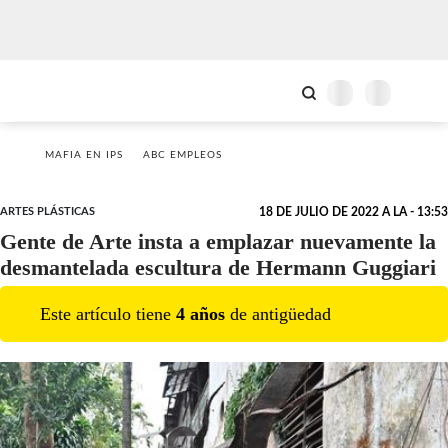
MAFIA EN IPS
ABC EMPLEOS
ARTES PLÁSTICAS
18 DE JULIO DE 2022 A LA - 13:53
Gente de Arte insta a emplazar nuevamente la
desmantelada escultura de Hermann Guggiari
Este artículo tiene
4
año
s
de antigüedad