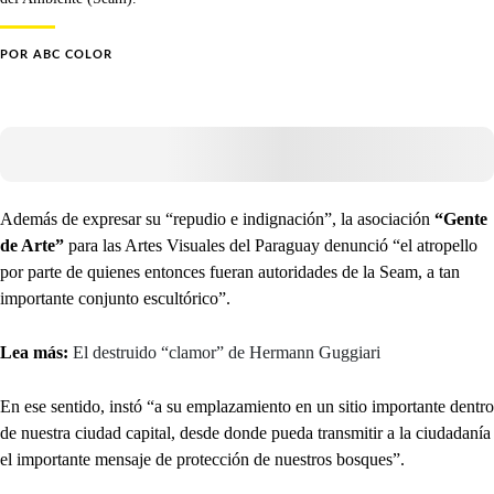
POR
ABC COLOR
Además de expresar su “repudio e indignación”, la asociación
“Gente
de Arte”
para las Artes Visuales del Paraguay denunció “el atropello
por parte de quienes entonces fueran autoridades de la Seam, a tan
importante conjunto escultórico”.
Lea más:
El destruido “clamor” de Hermann Guggiari
En ese sentido, instó “a su emplazamiento en un sitio importante dentro
de nuestra ciudad capital, desde donde pueda transmitir a la ciudadanía
el importante mensaje de protección de nuestros bosques”.