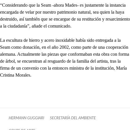
“Considerando que la Seam -ahora Mades- es justamente la instancia
encargada de velar por nuestro patrimonio natural, sea quien la haya
destruido, así también que se encargue de su restitución y resarcimiento
a la ciudadanía”, añade el comunicado.
La escultura de hierro y acero inoxidable había sido entregada a la
Seam como donación, en el año 2002, como parte de una cooperación
alemana. Actualmente las piezas que conformaban esta obra con forma
de árbol, se encuentran al resguardo de la familia del artista, tras la
firma de un convenio con la entonces ministra de la institución, María
Cristina Morales.
HERMANN GUGGIARI
SECRETARÍA DEL AMBIENTE