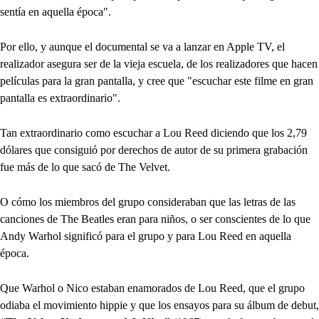
sentía en aquella época".
Por ello, y aunque el documental se va a lanzar en Apple TV, el
realizador asegura ser de la vieja escuela, de los realizadores que hacen
películas para la gran pantalla, y cree que "escuchar este filme en gran
pantalla es extraordinario".
Tan extraordinario como escuchar a Lou Reed diciendo que los 2,79
dólares que consiguió por derechos de autor de su primera grabación
fue más de lo que sacó de The Velvet.
O cómo los miembros del grupo consideraban que las letras de las
canciones de The Beatles eran para niños, o ser conscientes de lo que
Andy Warhol significó para el grupo y para Lou Reed en aquella
época.
Que Warhol o Nico estaban enamorados de Lou Reed, que el grupo
odiaba el movimiento hippie y que los ensayos para su álbum de debut,