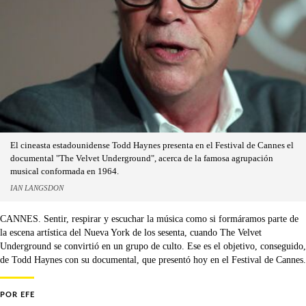
El cineasta estadounidense Todd Haynes presenta en el Festival de Cannes el
documental "The Velvet Underground", acerca de la famosa agrupación
musical conformada en 1964.
IAN LANGSDON
CANNES. Sentir, respirar y escuchar la música como si formáramos parte de
la escena artística del Nueva York de los sesenta, cuando The Velvet
Underground se convirtió en un grupo de culto. Ese es el objetivo, conseguido,
de Todd Haynes con su documental, que presentó hoy en el Festival de Cannes.
POR
EFE