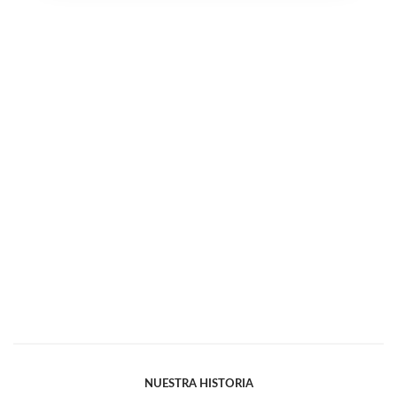
NUESTRA HISTORIA