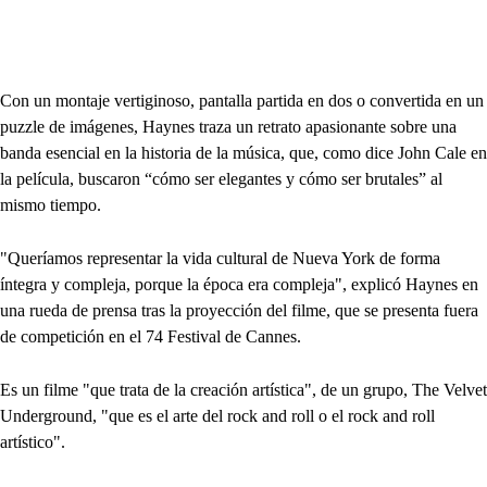
Con un montaje vertiginoso, pantalla partida en dos o convertida en un
puzzle de imágenes, Haynes traza un retrato apasionante sobre una
banda esencial en la historia de la música, que, como dice John Cale en
la película, buscaron “cómo ser elegantes y cómo ser brutales” al
mismo tiempo.
"Queríamos representar la vida cultural de Nueva York de forma
íntegra y compleja, porque la época era compleja", explicó Haynes en
una rueda de prensa tras la proyección del filme, que se presenta fuera
de competición en el 74 Festival de Cannes.
Es un filme "que trata de la creación artística", de un grupo, The Velvet
Underground, "que es el arte del rock and roll o el rock and roll
artístico".