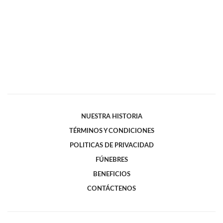
NUESTRA HISTORIA
TÉRMINOS Y CONDICIONES
POLITICAS DE PRIVACIDAD
FÚNEBRES
BENEFICIOS
CONTÁCTENOS