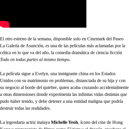
El otro estreno de la semana, disponible solo en Cinemark del Paseo
La Galería de Asunción, es una de las películas más aclamadas por la
crítica en lo que va del año, la comedia dramática de ciencia ficción
Todo en todas partes al mismo tiempo
.
La película sigue a Evelyn, una inmigrante china en los Estados
Unidos con su matrimonio en problemas, distanciada de su hija y con
su negocio al borde del quiebre, quien acaba cruzando accidentalmente
a otras dimensiones donde experimenta las infinitas vidas distintas que
pudo haber tenido, y debe detener a una entidad maligna que podría
destruir todas las realidades.
La legendaria actriz malaya
Michelle Yeoh
, ícono del cine de Hong