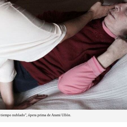
 tiempo nublado", ópera prima de Arami Ullón.