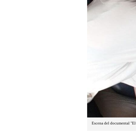
Escena del documental "El