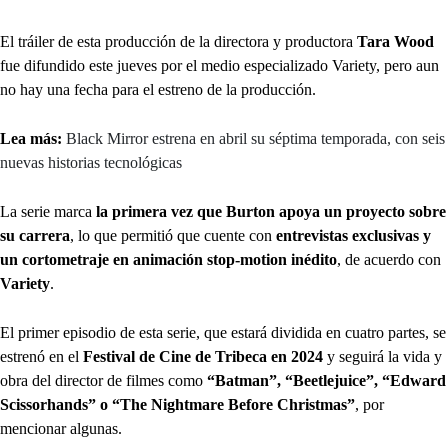
El tráiler de esta producción de la directora y productora
Tara Wood
fue difundido este jueves por el medio especializado Variety, pero aun
no hay una fecha para el estreno de la producción.
Lea más:
Black Mirror estrena en abril su séptima temporada, con seis
nuevas historias tecnológicas
La serie marca
la primera vez que Burton apoya un proyecto sobre
su carrera
, lo que permitió que cuente con
entrevistas exclusivas y
un cortometraje en animación stop-motion inédito
, de acuerdo con
Variety
.
El primer episodio de esta serie, que estará dividida en cuatro partes, se
estrenó en el
Festival de Cine de Tribeca en 2024
y seguirá la vida y
obra del director de filmes como
“Batman”, “Beetlejuice”, “Edward
Scissorhands” o “The Nightmare Before Christmas”
, por
mencionar algunas.