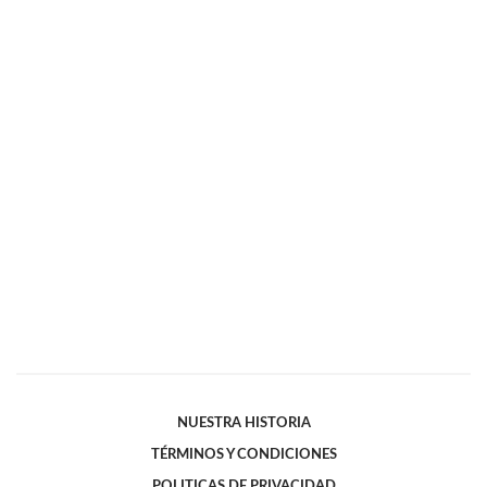
NUESTRA HISTORIA
TÉRMINOS Y CONDICIONES
POLITICAS DE PRIVACIDAD