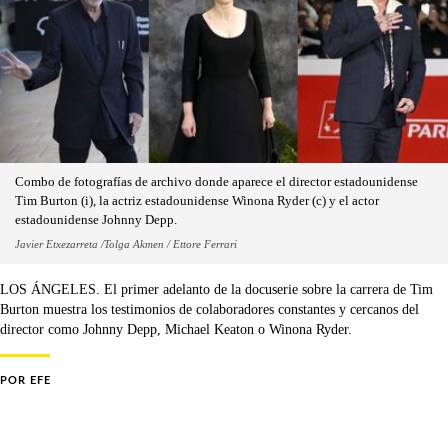
Combo de fotografías de archivo donde aparece el director estadounidense
Tim Burton (i), la actriz estadounidense Winona Ryder (c) y el actor
estadounidense Johnny Depp.
Javier Etxezarreta /Tolga Akmen / Ettore Ferrari
LOS ÁNGELES. El primer adelanto de la docuserie sobre la carrera de Tim
Burton muestra los testimonios de colaboradores constantes y cercanos del
director como Johnny Depp, Michael Keaton o Winona Ryder.
POR
EFE