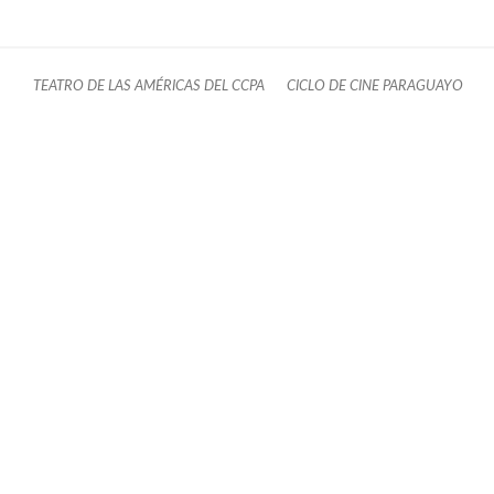
TEATRO DE LAS AMÉRICAS DEL CCPA
CICLO DE CINE PARAGUAYO