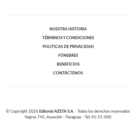
NUESTRA HISTORIA
TÉRMINOS Y CONDICIONES
POLITICAS DE PRIVACIDAD
FÚNEBRES
BENEFICIOS
CONTÁCTENOS
© Copyright
2026
Editorial AZETA S.A.
- Todos los derechos reservados
Yegros 745, Asunción - Paraguay - Tel: 41-51-000