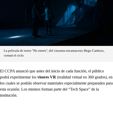
La película de terror "No entres", del cineasta encarnaceno Hugo Cardozo,
cerrará el ciclo.
El CCPA anunció que antes del inicio de cada función, el público
podrá experimentar los
visores VR
(realidad virtual en 360 grados), en
los cuales se podrán observar materiales especialmente preparados para
esta ocasión. Los mismos forman parte del “Tech Space” de la
institución.