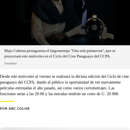
Majo Cabrera protagoniza el largometraje "Una sola primavera", que se
proyectará este miércoles en el Ciclo del Cine Paraguayo del CCPA.
Gentileza
Desde este miércoles al viernes se realizará la décima edición del Ciclo de cine
paraguayo del CCPA, dando al público la oportunidad de ver nuevamente
películas estrenadas el año pasado, así como varios cortometrajes. Las
funciones serán a las 20:00 y las entradas tendrán un costo de G. 20.000.
POR
ABC COLOR