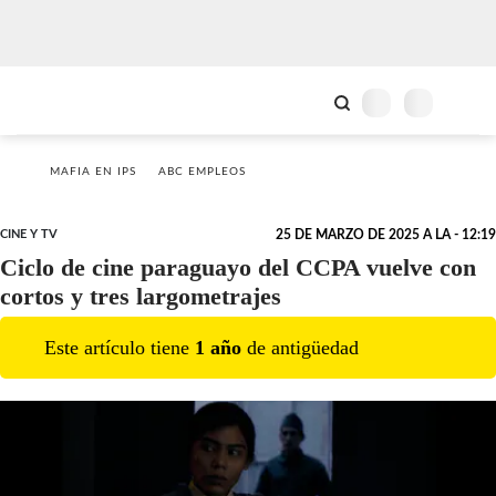
MAFIA EN IPS
ABC EMPLEOS
CINE Y TV
25 DE MARZO DE 2025 A LA - 12:19
Ciclo de cine paraguayo del CCPA vuelve con
cortos y tres largometrajes
Este artículo tiene
1
año
de antigüedad