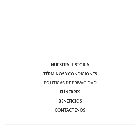
NUESTRA HISTORIA
TÉRMINOS Y CONDICIONES
POLITICAS DE PRIVACIDAD
FÚNEBRES
BENEFICIOS
CONTÁCTENOS