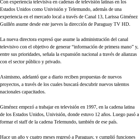
Con experiencia televisiva en cadenas de televisión latinas en los
Estados Unidos como Univisión y Telemundo, además de una
experiencia en el mercado local a través de Canal 13, Larissa Giménez
Guillén asume desde este jueves la dirección de Paraguay TV HD.
La nueva directora expresó que asume la administración del canal
televisivo con el objetivo de generar “información de primera mano” y,
entre sus prioridades, señala la expansión nacional a través de alianzas
con el sector público y privado.
Asimismo, adelantó que a diario reciben propuestas de nuevos
proyectos, a través de los cuales buscará descubrir nuevos talentos
nacionales capacitados.
Giménez empezó a trabajar en televisión en 1997, en la cadena latina
de los Estados Unidos, Univisión, donde estuvo 12 años. Luego pasó a
formar el staff de la cadena Telemundo, también de ese país.
Hace un año y cuatro meses regresó a Paraguay, y cumplió funciones