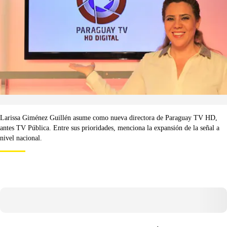
Larissa Giménez Guillén asume como nueva directora de Paraguay TV HD,
antes TV Pública. Entre sus prioridades, menciona la expansión de la señal a
nivel nacional.