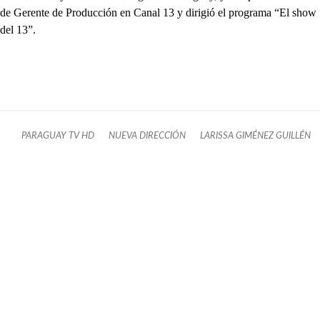
de Gerente de Producción en Canal 13 y dirigió el programa “El show
del 13”.
PARAGUAY TV HD
NUEVA DIRECCIÓN
LARISSA GIMÉNEZ GUILLÉN